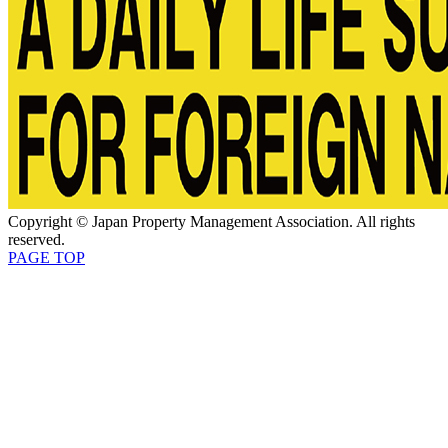
Copyright © Japan Property Management Association. All rights
reserved.
PAGE TOP