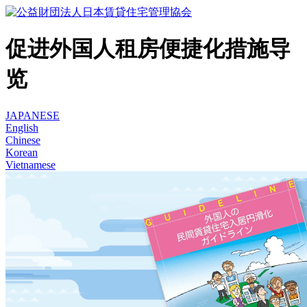
促进外国人租房便捷化措施导
览
JAPANESE
English
Chinese
Korean
Vietnamese