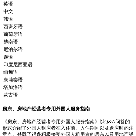
英语
中文
韩语
西班牙语
葡萄牙语
越南语
尼泊尔语
泰语
印度尼西亚语
缅甸语
柬埔寨语
塔加洛语
蒙古语
房东、房地产经营者专用外国人服务指南
《房东、房地产经营者专用外国人服务指南》以Q&A问答的
形式介绍了外国人租房者在入住前、入住期间以及退房时的注
意点。登载了很多积极接受外国人租房者的房东以及房地产经