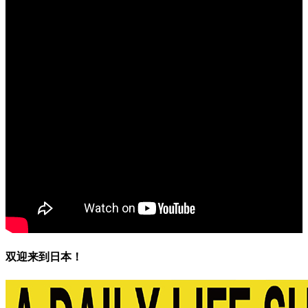
双迎来到日本！