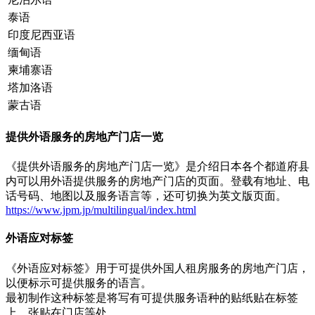
泰语
印度尼西亚语
缅甸语
柬埔寨语
塔加洛语
蒙古语
提供外语服务的房地产门店一览
《提供外语服务的房地产门店一览》是介绍日本各个都道府县
内可以用外语提供服务的房地产门店的页面。登载有地址、电
话号码、地图以及服务语言等，还可切换为英文版页面。
https://www.jpm.jp/multilingual/index.html
外语应对标签
《外语应对标签》用于可提供外国人租房服务的房地产门店，
以便标示可提供服务的语言。
最初制作这种标签是将写有可提供服务语种的贴纸贴在标签
上，张贴在门店等处。