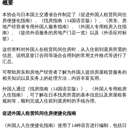
概要
本协会与日本国土交通省合作制定了《促进外国人租赁民间住
房便捷化指南》、《找房指南（14国语言版）》、《房东、房
地产经营者专用外国人服务指南》、《外国人专用租房入住指
南》、《提供外语服务的房地产门店一览》以及《外语应对标
签》。
这些资料对外国人在租赁民间住房时，从入住前到退房所需的
信息、说明及签订合同等场合会用到的常用文件格式等进行了
汇总。
可帮助房东和房地产经营者了解为外国人提供房屋租赁服务的
相关知识以及实务上的处理方法，内容丰富实用。
外国人通过《找房指南（14国语言版）》、《外国人专用租房
入住指南》，可了解在日本找房所需的基本信息以及房屋租客
规则等，顺利完成入住前到退房时的手续办理。
促进外国人租赁民间住房便捷化指南
《外国人入住便捷化指南》使用了14种语言进行编制，包括日