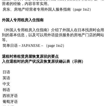
营者的经验，内容非常实用。
房东、房地产经营者专用外国人服务指南（page 1to2）
外国人专用租房入住指南
《外国人专用租房入住指南》介绍了外国人在日本找房时会用
到的基本信息，以及可以用外语提供服务的房地产门店的网站
等。
简单日语－JAPANESE－（page 1to2）
退租时将租赁房屋恢复原状的要点
入住退租时的房产状况及恢复原状确认表（示例）
日语
英语
中文
韩语
西班牙语
葡萄牙语