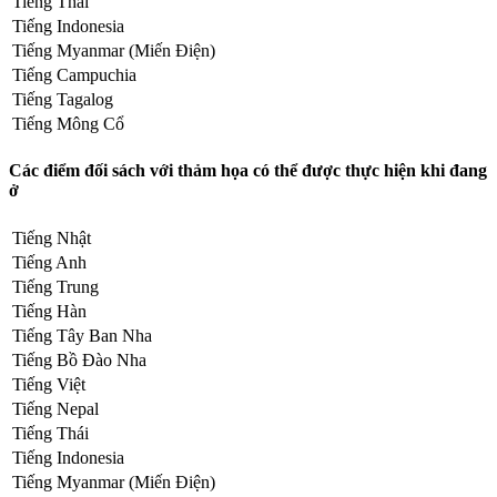
Tiếng Thái
Tiếng Indonesia
Tiếng Myanmar (Miến Điện)
Tiếng Campuchia
Tiếng Tagalog
Tiếng Mông Cổ
Các điểm đối sách với thảm họa có thể được thực hiện khi đang
ở
Tiếng Nhật
Tiếng Anh
Tiếng Trung
Tiếng Hàn
Tiếng Tây Ban Nha
Tiếng Bồ Đào Nha
Tiếng Việt
Tiếng Nepal
Tiếng Thái
Tiếng Indonesia
Tiếng Myanmar (Miến Điện)