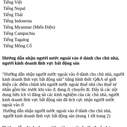
Tiếng Việt
Tiếng Nepal
Tiếng Thái
Tiếng Indonesia
Tiếng Myanmar (Miến Điện)
Tiếng Campuchia
Tiếng Tagalog
Tiếng Mông Cổ
Hướng dẫn nhận người nước ngoài vào ở dành cho chủ nhà,
người kinh doanh lĩnh vực bất động sản
“Hướng dẫn nhận người nước ngoài vào ở dành cho chủ nhà, người
kinh doanh lĩnh vực bất động sản” bằng hình thức Q&A sẽ giới
thiệu các điểm chính khi người nước ngoài thuê nhà cho thuê tư
nhân gồm lúc trước khi vào ở, đang ở, chuyển đi. Đây là các nội
dung hữu ích vì đăng tải các kinh nghiệm của các chủ nhà, người
kinh doanh lĩnh vực bất động sản đã tích cực nhận người nước
ngoài vào ở.
Hướng dẫn nhận người nước ngoài vào ở dành cho chủ nhà,
người kinh doanh lĩnh vực bất động sản (trang 1 tới trang 2)