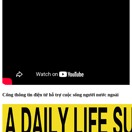
Cổng thông tin điện tử hỗ trợ cuộc sống người nước ngoài