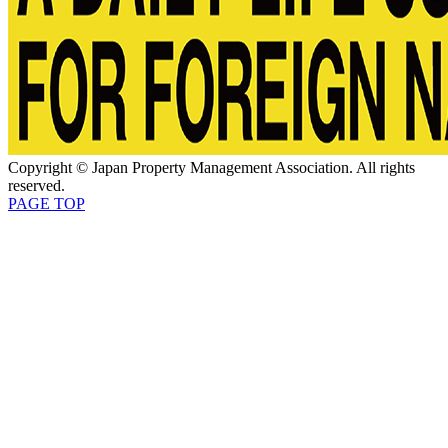
Copyright © Japan Property Management Association. All rights
reserved.
PAGE TOP