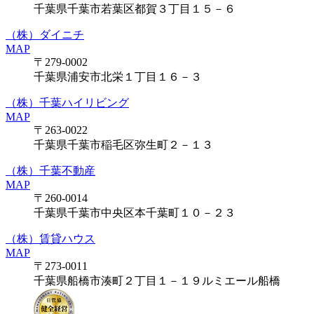
千葉県千葉市若葉区都賀３丁目１５－６
（株）ダイニチ
MAP
〒279-0002
千葉県浦安市北栄１丁目１６－３
（株）千葉ハイリビング
MAP
〒263-0022
千葉県千葉市稲毛区弥生町２－１３
（株）千葉不動産
MAP
〒260-0014
千葉県千葉市中央区本千葉町１０－２３
（株）賃貸ハウス
MAP
〒273-0011
千葉県船橋市湊町２丁目１－１９ルミエール船橋