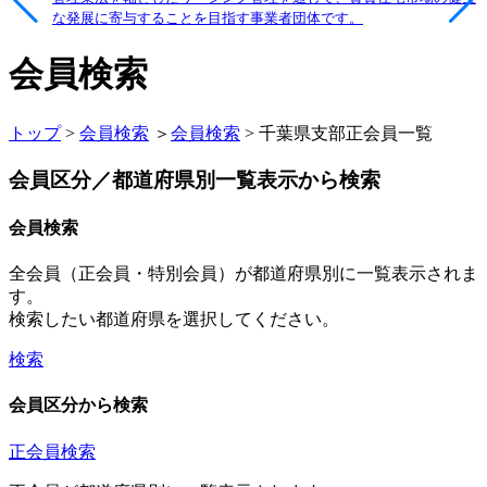
な発展に寄与することを目指す事業者団体です。
会員検索
トップ
>
会員検索
＞
会員検索
> 千葉県支部正会員一覧
会員区分／都道府県別一覧表示から検索
会員検索
全会員（正会員・特別会員）が都道府県別に一覧表示されま
す。
検索したい都道府県を選択してください。
検索
会員区分から検索
正会員検索