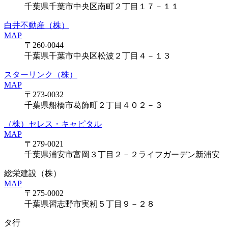
千葉県千葉市中央区南町２丁目１７－１１
白井不動産（株）
MAP
〒260-0044
千葉県千葉市中央区松波２丁目４－１３
スターリンク（株）
MAP
〒273-0032
千葉県船橋市葛飾町２丁目４０２－３
（株）セレス・キャピタル
MAP
〒279-0021
千葉県浦安市富岡３丁目２－２ライフガーデン新浦安
総栄建設（株）
MAP
〒275-0002
千葉県習志野市実籾５丁目９－２８
タ行