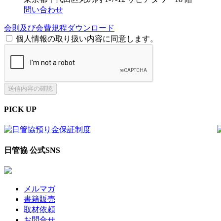
問い合わせ
会則及び会費規程ダウンロード
個人情報の取り扱い内容に同意します。
PICK UP
日管協 公式SNS
メルマガ
書籍販売
取材依頼
お問合せ