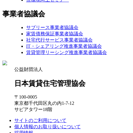
事業者協議会
サブリース事業者協議会
家賃債務保証事業者協議会
社宅代行サービス事業者協議会
IT・シェアリング推進事業者協議会
賃貸管理リーシング推進事業者協議会
公益財団法人
日本賃貸住宅管理協会
〒100-0005
東京都千代田区丸の内1-7-12
サピアタワー18階
サイトのご利用について
個人情報のお取り扱いについて
採用情報