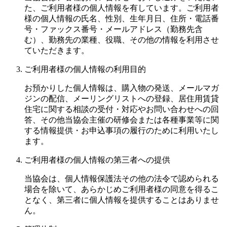
た、ご利用者様の個人情報を有しています。ご利用者
様の個人情報の氏名、性別、生年月日、住所・電話番
号・ファックス番号・メールアドレス（勤務先含
む）、勤務先の業種、役職、その他の情報を利用させ
ていただきます。
ご利用者様の個人情報の利用目的
お預かりした個人情報は、購入物の発送、メールマガ
ジンの配信、メーリングリストへの登録、居住用賃貸
住宅に関する相談の受付・対応やお問い合わせへの回
答、その他当協会主催の研修会または各種事業等に関
する情報提供・お申込事項の履行のために利用いたし
ます。
ご利用者様の個人情報の第三者への提供
当協会は、個人情報保護法その他の法令で認められる
場合を除いて、あらかじめご利用者様の同意を得るこ
となく、第三者に個人情報を提供することはありませ
ん。