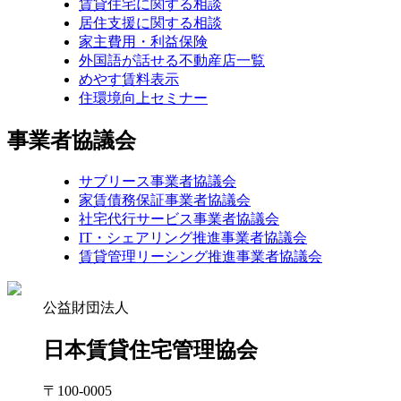
賃貸住宅に関する相談
居住支援に関する相談
家主費用・利益保険
外国語が話せる不動産店一覧
めやす賃料表示
住環境向上セミナー
事業者協議会
サブリース事業者協議会
家賃債務保証事業者協議会
社宅代行サービス事業者協議会
IT・シェアリング推進事業者協議会
賃貸管理リーシング推進事業者協議会
公益財団法人
日本賃貸住宅管理協会
〒100-0005