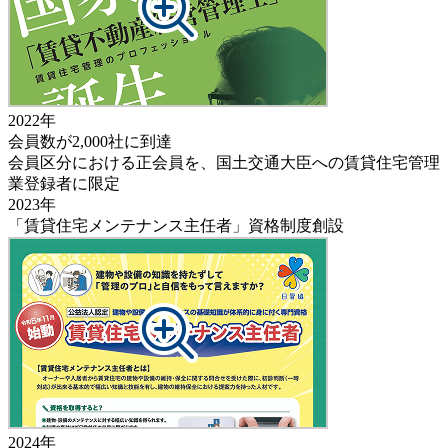
2022年
会員数が2,000社に到達
会員区分における正会員を、国土交通大臣への賃貸住宅管理
業登録者に限定
2023年
「賃貸住宅メンテナンス主任者」資格制度創設
2024年