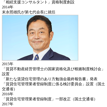
「相続支援コンサルタント」資格制度創設
2014年
末永照雄氏が第七代会長に就任
2015年
「賃貸不動産経営管理士の国家資格化及び根拠制度検討会」
設置
「新たな賃貸住宅管理のあり方勉強会最終報告書」発表
「賃貸住宅管理業者登録制度に係る検討委員会」設置（国土
交通省）
2016年
「賃貸住宅管理業者登録制度」一部改正（国土交通省）
2017年