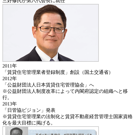
三好修氏が第六代会長に就任
2011年
「賃貸住宅管理業者登録制度」創設（国土交通省）
2012年
「公益財団法人日本賃貸住宅管理協会」へ
※公益財団法人制度改革によって内閣府認定の組織へと移
行。
2013年
「日管協ビジョン」発表
※賃貸住宅管理業の法制化と賃貸不動産経営管理士国家資格
化を最大目標に掲げる。