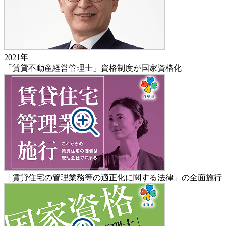
2021年
「賃貸不動産経営管理士」資格制度が国家資格化
「賃貸住宅の管理業務等の適正化に関する法律」の全面施行