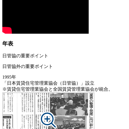
年表
日管協の重要ポイント
日管協外の重要ポイント
1995年
「日本賃貸住宅管理業協会（日管協）」設立
※賃貸住宅管理業協会と全国賃貸管理業協会が統合。