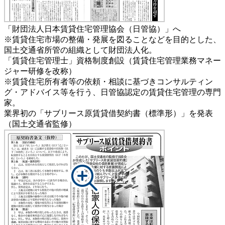
「財団法人日本賃貸住宅管理協会（日管協）」へ
※賃貸住宅市場の整備・発展を図ることなどを目的とした、
国土交通省所管の組織として財団法人化。
「賃貸住宅管理士」資格制度創設（賃貸住宅管理業務マネー
ジャー研修を改称）
※賃貸住宅所有者等の依頼・相談に基づきコンサルティン
グ・アドバイス等を行う、日管協認定の賃貸住宅管理の専門
家。
業界初の「サブリース原賃貸借契約書（標準形）」を発表
（国土交通省監修）