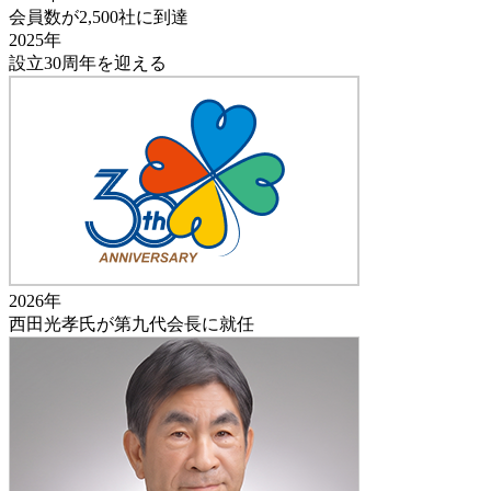
会員数が2,500社に到達
2025年
設立30周年を迎える
2026年
西田光孝氏が第九代会長に就任