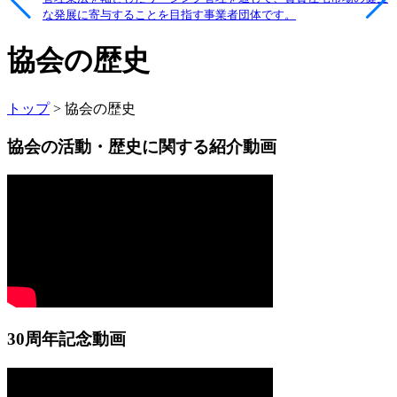
な発展に寄与することを目指す事業者団体です。
協会の歴史
トップ
> 協会の歴史
協会の活動・歴史に関する紹介動画
30周年記念動画