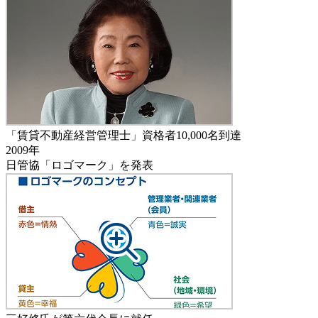
「賃貸不動産経営管理士」資格者10,000名到達
2009年
日管協「ロゴマーク」を発表