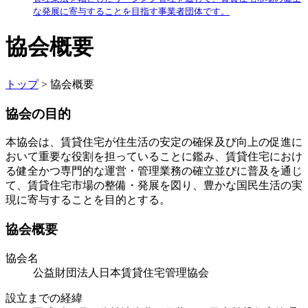
な発展に寄与することを目指す事業者団体です。
協会概要
トップ
> 協会概要
協会の目的
本協会は、賃貸住宅が住生活の安定の確保及び向上の促進に
おいて重要な役割を担っていることに鑑み、賃貸住宅におけ
る健全かつ専門的な運営・管理業務の確立並びに普及を通じ
て、賃貸住宅市場の整備・発展を図り、豊かな国民生活の実
現に寄与することを目的とする。
協会概要
協会名
公益財団法人日本賃貸住宅管理協会
設立までの経緯