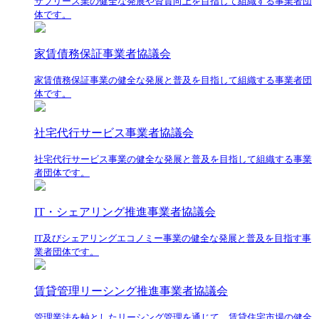
サブリース業の健全な発展や資質向上を目指して組織する事業者団
体です。
家賃債務保証事業者協議会
家賃債務保証事業の健全な発展と普及を目指して組織する事業者団
体です。
社宅代行サービス事業者協議会
社宅代行サービス事業の健全な発展と普及を目指して組織する事業
者団体です。
IT・シェアリング推進事業者協議会
IT及びシェアリングエコノミー事業の健全な発展と普及を目指す事
業者団体です。
賃貸管理リーシング推進事業者協議会
管理業法を軸としたリーシング管理を通じて、賃貸住宅市場の健全