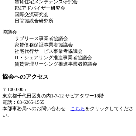
賃貸住宅メンテナンス研究会
PMアドバイザー研究会
国際交流研究会
日管協総合研究所
協議会
サブリース事業者協議会
家賃債務保証事業者協議会
社宅代行サービス事業者協議会
IT・シェアリング推進事業者協議会
賃貸管理リーシング推進事業者協議会
協会へのアクセス
〒100-0005
東京都千代田区丸の内1-7-12 サピアタワー18階
電話：03-6265-1555
本部事務局へのお問い合わせ
こちら
をクリックしてくださ
い。