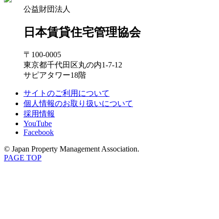
公益財団法人
日本賃貸住宅管理協会
〒100-0005
東京都千代田区丸の内1-7-12
サピアタワー18階
サイトのご利用について
個人情報のお取り扱いについて
採用情報
YouTube
Facebook
© Japan Property Management Association.
PAGE TOP