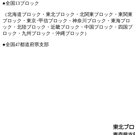
●
全国13ブロック
（北海道ブロック・東北ブロック・北関東ブロック・東関東
ブロック・東京･甲信ブロック・神奈川ブロック・東海ブロ
ック・北陸ブロック・近畿ブロック・中国ブロック・四国ブ
ロック・九州ブロック・沖縄ブロック）
●
全国47都道府県支部