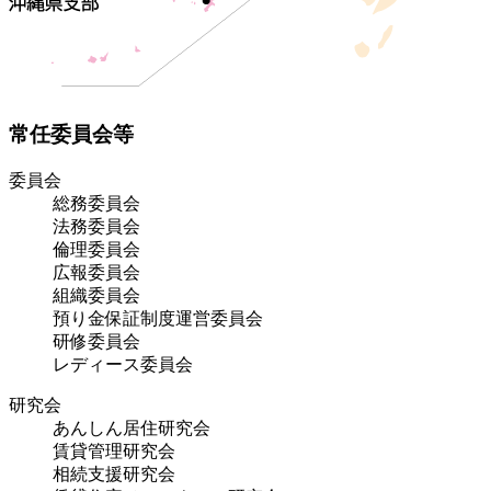
常任委員会等
委員会
総務委員会
法務委員会
倫理委員会
広報委員会
組織委員会
預り金保証制度運営委員会
研修委員会
レディース委員会
研究会
あんしん居住研究会
賃貸管理研究会
相続支援研究会