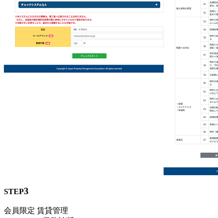
3
STEP
会員限定
賃貸管理