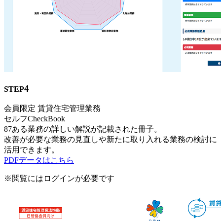
4
STEP
会員限定
賃貸住宅管理業務
セルフCheckBook
87ある業務の詳しい解説が記載された冊子。
改善が必要な業務の見直しや新たに取り入れる業務の検討に
活用できます。
PDFデータはこちら
※閲覧にはログインが必要です