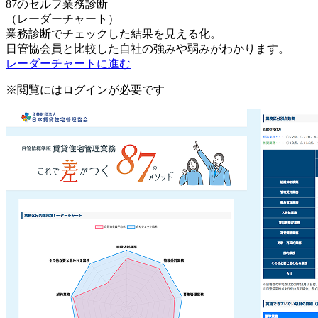
87のセルフ業務診断
（レーダーチャート）
業務診断でチェックした結果を見える化。
日管協会員と比較した自社の強みや弱みがわかります。
レーダーチャートに進む
※閲覧にはログインが必要です