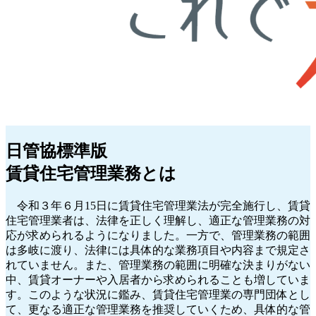
日管協標準版
賃貸住宅管理業務とは
令和３年６月15日に賃貸住宅管理業法が完全施行し、賃貸
住宅管理業者は、法律を正しく理解し、適正な管理業務の対
応が求められるようになりました。一方で、管理業務の範囲
は多岐に渡り、法律には具体的な業務項目や内容まで規定さ
れていません。また、管理業務の範囲に明確な決まりがない
中、賃貸オーナーや入居者から求められることも増していま
す。このような状況に鑑み、賃貸住宅管理業の専門団体とし
て、更なる適正な管理業務を推奨していくため、具体的な管