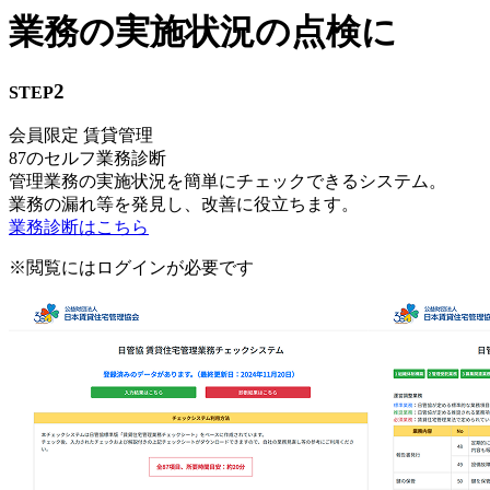
業務の実施状況の点検に
2
STEP
会員限定
賃貸管理
87のセルフ業務診断
管理業務の実施状況を簡単にチェックできるシステム。
業務の漏れ等を発見し、改善に役立ちます。
業務診断はこちら
※閲覧にはログインが必要です