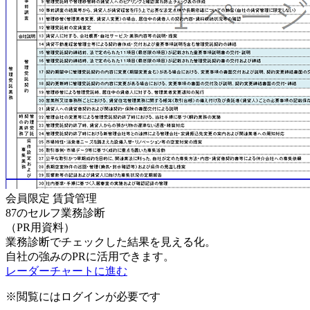
会員限定
賃貸管理
87のセルフ業務診断
（PR用資料）
業務診断でチェックした結果を見える化。
自社の強みのPRに活用できます。
レーダーチャートに進む
※閲覧にはログインが必要です