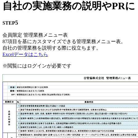
自社の実施業務の説明やPRに
5
STEP
会員限定
管理業務メニュー表
87項目を基にカスタマイズできる管理業務メニュー表。
自社の管理業務を説明する際に役立ちます。
Excelデータはこちら
※閲覧にはログインが必要です