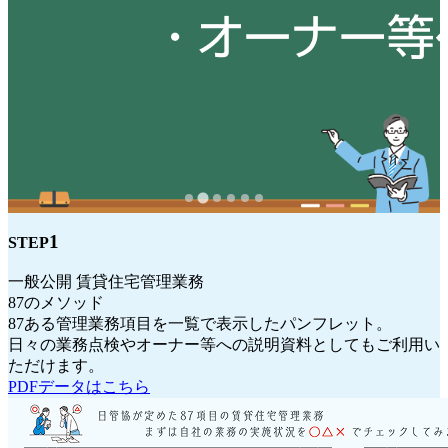
1
STEP
一般公開
賃貸住宅管理業務
87のメソッド
87ある管理業務項目を一覧で表示したパンフレット。
日々の業務点検やオーナー等への説明資料としてもご利用い
ただけます。
PDFデータはこちら