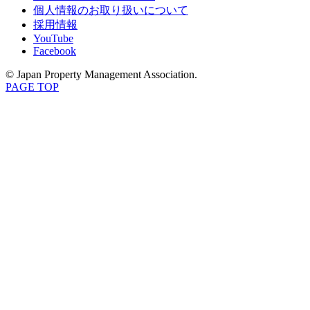
個人情報のお取り扱いについて
採用情報
YouTube
Facebook
© Japan Property Management Association.
PAGE TOP