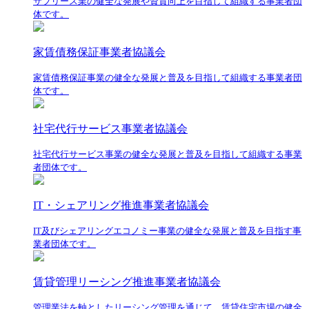
サブリース業の健全な発展や資質向上を目指して組織する事業者団
体です。
家賃債務保証事業者協議会
家賃債務保証事業の健全な発展と普及を目指して組織する事業者団
体です。
社宅代行サービス事業者協議会
社宅代行サービス事業の健全な発展と普及を目指して組織する事業
者団体です。
IT・シェアリング推進事業者協議会
IT及びシェアリングエコノミー事業の健全な発展と普及を目指す事
業者団体です。
賃貸管理リーシング推進事業者協議会
管理業法を軸としたリーシング管理を通じて、賃貸住宅市場の健全