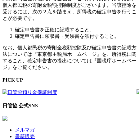
個人都民税の寄附金税額控除制度がございます。当該控除を
受けるには、次の２点を踏まえ、所得税の確定申告を行うこ
とが必要です。
確定申告書を正確に記載すること。
確定申告書に領収書・受領書を添付すること。
なお、個人都民税の寄附金税額控除及び確定申告書の記載方
法については『東京都主税局ホームページ』を、所得税に関
すること、確定申告書の提出については『国税庁ホームペー
ジ』をご覧ください。
PICK UP
日管協 公式SNS
メルマガ
書籍販売