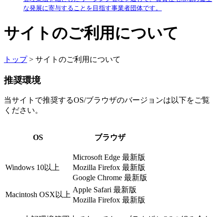
な発展に寄与することを目指す事業者団体です。
サイトのご利用について
トップ
> サイトのご利用について
推奨環境
当サイトで推奨するOS/ブラウザのバージョンは以下をご覧
ください。
OS
ブラウザ
Microsoft Edge 最新版
Windows 10以上
Mozilla Firefox 最新版
Google Chrome 最新版
Apple Safari 最新版
Macintosh OSX以上
Mozilla Firefox 最新版