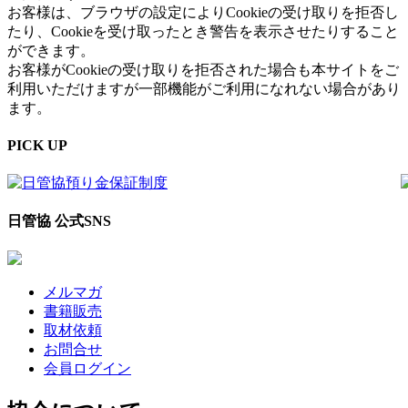
お客様は、ブラウザの設定によりCookieの受け取りを拒否し
たり、Cookieを受け取ったとき警告を表示させたりすること
ができます。
お客様がCookieの受け取りを拒否された場合も本サイトをご
利用いただけますが一部機能がご利用になれない場合があり
ます。
PICK UP
日管協 公式SNS
メルマガ
書籍販売
取材依頼
お問合せ
会員ログイン