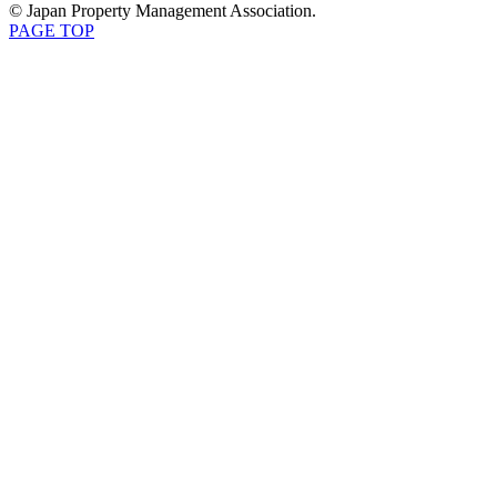
© Japan Property Management Association.
PAGE TOP