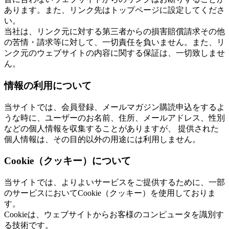
あります。また、リンク先はトップページに設定してくださ
い。
当社は、リンク元に対する第三者からの損害賠償請求その他
の苦情・請求等に対して、一切責任を負いません。また、リ
ンク元のウェブサイトの内容に関する保証は、一切致しませ
ん。
情報の利用について
当サイトでは、会員登録、メールマガジン購読申込をするよ
うな時に、ユーザーのお名前、住所、メールアドレス、性別
などの個人情報を収集することがありますが、 提供された
個人情報は、その目的以外の用途には利用しません。
Cookie（クッキー）について
当サイトでは、よりよいサービスをご提供するために、一部
のサービスにおいてCookie（クッキー）を使用しておりま
す。
Cookieは、ウェブサイトからお客様のコンピュータを識別す
る技術です。