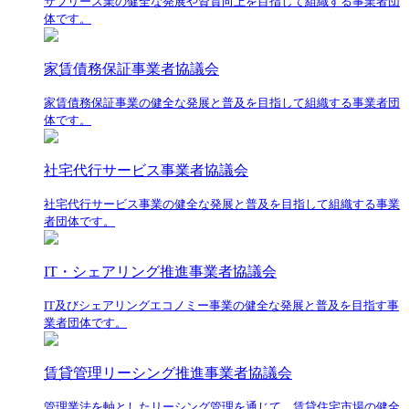
サブリース業の健全な発展や資質向上を目指して組織する事業者団
体です。
家賃債務保証事業者協議会
家賃債務保証事業の健全な発展と普及を目指して組織する事業者団
体です。
社宅代行サービス事業者協議会
社宅代行サービス事業の健全な発展と普及を目指して組織する事業
者団体です。
IT・シェアリング推進事業者協議会
IT及びシェアリングエコノミー事業の健全な発展と普及を目指す事
業者団体です。
賃貸管理リーシング推進事業者協議会
管理業法を軸としたリーシング管理を通じて、賃貸住宅市場の健全