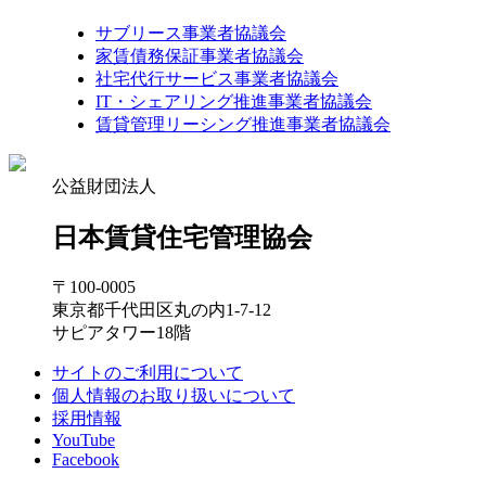
サブリース事業者協議会
家賃債務保証事業者協議会
社宅代行サービス事業者協議会
IT・シェアリング推進事業者協議会
賃貸管理リーシング推進事業者協議会
公益財団法人
日本賃貸住宅管理協会
〒100-0005
東京都千代田区丸の内1-7-12
サピアタワー18階
サイトのご利用について
個人情報のお取り扱いについて
採用情報
YouTube
Facebook