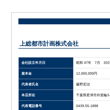
上総都市計画株式会社
会社設立年月日
昭和 47年 7月 20
資本金
12,000,000円
代表者氏名
藤野宏治
本店所在
千葉県君津市外箕輪3-5
代表電話番号
0439-55-1888