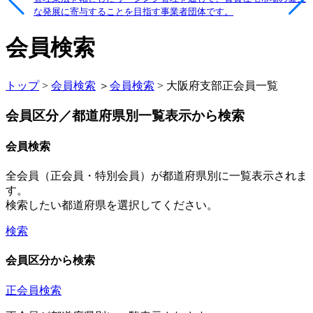
な発展に寄与することを目指す事業者団体です。
会員検索
トップ
>
会員検索
＞
会員検索
> 大阪府支部正会員一覧
会員区分／都道府県別一覧表示から検索
会員検索
全会員（正会員・特別会員）が都道府県別に一覧表示されま
す。
検索したい都道府県を選択してください。
検索
会員区分から検索
正会員検索