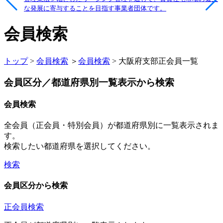
な発展に寄与することを目指す事業者団体です。
会員検索
トップ
>
会員検索
＞
会員検索
> 大阪府支部正会員一覧
会員区分／都道府県別一覧表示から検索
会員検索
全会員（正会員・特別会員）が都道府県別に一覧表示されま
す。
検索したい都道府県を選択してください。
検索
会員区分から検索
正会員検索