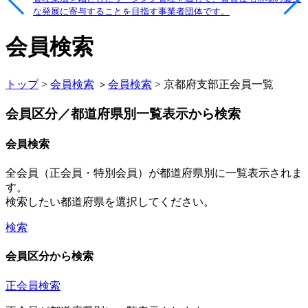
な発展に寄与することを目指す事業者団体です。
会員検索
トップ
>
会員検索
＞
会員検索
> 京都府支部正会員一覧
会員区分／都道府県別一覧表示から検索
会員検索
全会員（正会員・特別会員）が都道府県別に一覧表示されま
す。
検索したい都道府県を選択してください。
検索
会員区分から検索
正会員検索