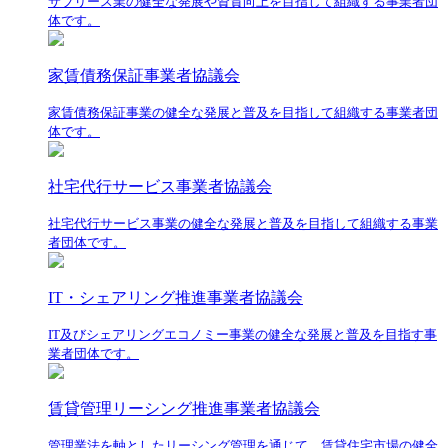
サブリース業の健全な発展や資質向上を目指して組織する事業者団
体です。
家賃債務保証事業者協議会
家賃債務保証事業の健全な発展と普及を目指して組織する事業者団
体です。
社宅代行サービス事業者協議会
社宅代行サービス事業の健全な発展と普及を目指して組織する事業
者団体です。
IT・シェアリング推進事業者協議会
IT及びシェアリングエコノミー事業の健全な発展と普及を目指す事
業者団体です。
賃貸管理リーシング推進事業者協議会
管理業法を軸としたリーシング管理を通じて、賃貸住宅市場の健全