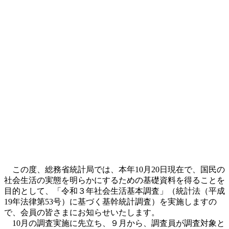
この度、総務省統計局では、本年10月20日現在で、国民の
社会生活の実態を明らかにするための基礎資料を得ることを
目的として、「令和３年社会生活基本調査」（統計法（平成
19年法律第53号）に基づく基幹統計調査）を実施しますの
で、会員の皆さまにお知らせいたします。
10月の調査実施に先立ち、９月から、調査員が調査対象と