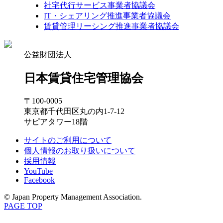
社宅代行サービス事業者協議会
IT・シェアリング推進事業者協議会
賃貸管理リーシング推進事業者協議会
公益財団法人
日本賃貸住宅管理協会
〒100-0005
東京都千代田区丸の内1-7-12
サピアタワー18階
サイトのご利用について
個人情報のお取り扱いについて
採用情報
YouTube
Facebook
© Japan Property Management Association.
PAGE TOP