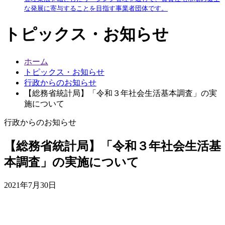
な発展に寄与することを目指す事業者団体です。
トピックス・お知らせ
ホーム
トピックス・お知らせ
行政からのお知らせ
【総務省統計局】「令和３年社会生活基本調査」の実
施について
行政からのお知らせ
【総務省統計局】「令和３年社会生活基
本調査」の実施について
2021年7月30日