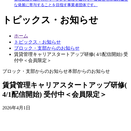
な発展に寄与することを目指す事業者団体です。
トピックス・お知らせ
ホーム
トピックス・お知らせ
ブロック・支部からのお知らせ
賃貸管理キャリアスタートアップ研修( 4/1配信開始) 受
付中＜会員限定＞
ブロック・支部からのお知らせ
本部からのお知らせ
賃貸管理キャリアスタートアップ研修(
4/1配信開始) 受付中＜会員限定＞
2026年4月1日