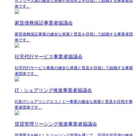
サブリース業の健全な発展や資質向上を目指して組織する事業者団
体です。
家賃債務保証事業者協議会
家賃債務保証事業の健全な発展と普及を目指して組織する事業者団
体です。
社宅代行サービス事業者協議会
社宅代行サービス事業の健全な発展と普及を目指して組織する事業
者団体です。
IT・シェアリング推進事業者協議会
IT及びシェアリングエコノミー事業の健全な発展と普及を目指す事
業者団体です。
賃貸管理リーシング推進事業者協議会
管理業法を軸としたリーシング管理を通じて、賃貸住宅市場の健全