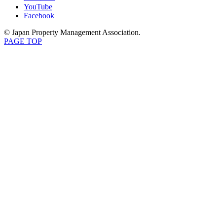
YouTube
Facebook
© Japan Property Management Association.
PAGE TOP