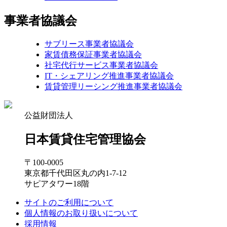
事業者協議会
サブリース事業者協議会
家賃債務保証事業者協議会
社宅代行サービス事業者協議会
IT・シェアリング推進事業者協議会
賃貸管理リーシング推進事業者協議会
公益財団法人
日本賃貸住宅管理協会
〒100-0005
東京都千代田区丸の内1-7-12
サピアタワー18階
サイトのご利用について
個人情報のお取り扱いについて
採用情報