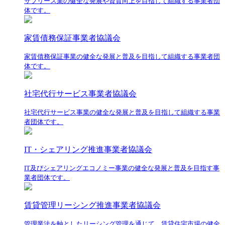
サブリース業の健全な発展や資質向上を目指して組織する事業者団
体です。
家賃債務保証事業者協議会
家賃債務保証事業の健全な発展と普及を目指して組織する事業者団
体です。
社宅代行サービス事業者協議会
社宅代行サービス事業の健全な発展と普及を目指して組織する事業
者団体です。
IT・シェアリング推進事業者協議会
IT及びシェアリングエコノミー事業の健全な発展と普及を目指す事
業者団体です。
賃貸管理リーシング推進事業者協議会
管理業法を軸としたリーシング管理を通じて、賃貸住宅市場の健全