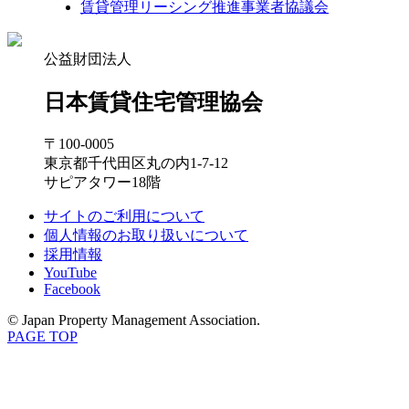
賃貸管理リーシング推進事業者協議会
公益財団法人
日本賃貸住宅管理協会
〒100-0005
東京都千代田区丸の内1-7-12
サピアタワー18階
サイトのご利用について
個人情報のお取り扱いについて
採用情報
YouTube
Facebook
© Japan Property Management Association.
PAGE TOP