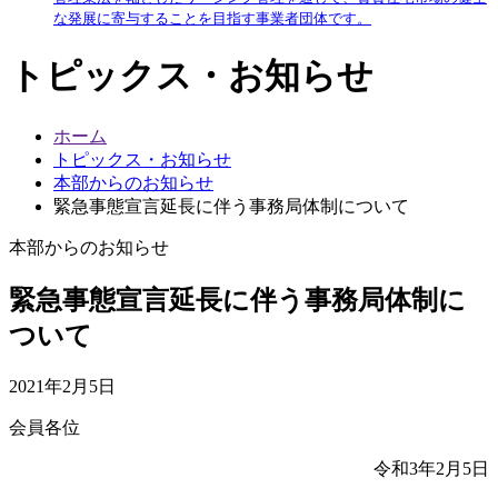
な発展に寄与することを目指す事業者団体です。
トピックス・お知らせ
ホーム
トピックス・お知らせ
本部からのお知らせ
緊急事態宣言延長に伴う事務局体制について
本部からのお知らせ
緊急事態宣言延長に伴う事務局体制に
ついて
2021年2月5日
会員各位
令和3年2月5日