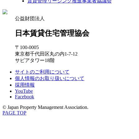
賃貸管理リーシング推進事業者協議会
公益財団法人
日本賃貸住宅管理協会
〒100-0005
東京都千代田区丸の内1-7-12
サピアタワー18階
サイトのご利用について
個人情報のお取り扱いについて
採用情報
YouTube
Facebook
© Japan Property Management Association.
PAGE TOP