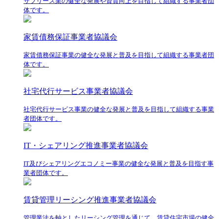
サブリース業の健全な発展や資質向上を目指して組織する事業者団
体です。
家賃債務保証事業者協議会
家賃債務保証事業の健全な発展と普及を目指して組織する事業者団
体です。
社宅代行サービス事業者協議会
社宅代行サービス事業の健全な発展と普及を目指して組織する事業
者団体です。
IT・シェアリング推進事業者協議会
IT及びシェアリングエコノミー事業の健全な発展と普及を目指す事
業者団体です。
賃貸管理リーシング推進事業者協議会
管理業法を軸としたリーシング管理を通じて、賃貸住宅市場の健全