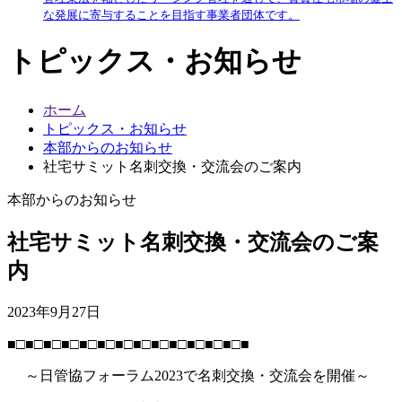
な発展に寄与することを目指す事業者団体です。
トピックス・お知らせ
ホーム
トピックス・お知らせ
本部からのお知らせ
社宅サミット名刺交換・交流会のご案内
本部からのお知らせ
社宅サミット名刺交換・交流会のご案
内
2023年9月27日
■□■□■□■□■□■□■□■□■□■□■□■□■□■
～日管協フォーラム2023で名刺交換・交流会を開催～