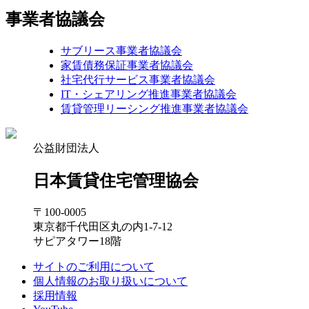
事業者協議会
サブリース事業者協議会
家賃債務保証事業者協議会
社宅代行サービス事業者協議会
IT・シェアリング推進事業者協議会
賃貸管理リーシング推進事業者協議会
公益財団法人
日本賃貸住宅管理協会
〒100-0005
東京都千代田区丸の内1-7-12
サピアタワー18階
サイトのご利用について
個人情報のお取り扱いについて
採用情報