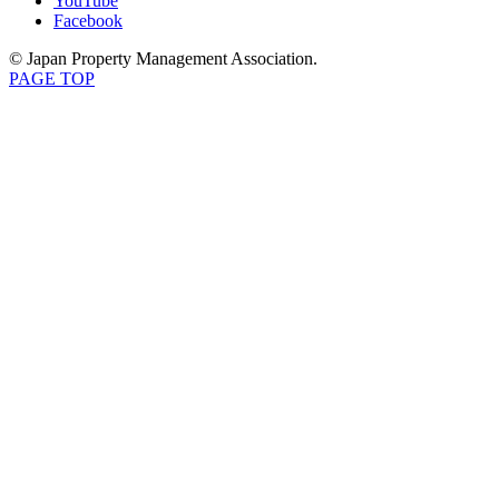
YouTube
Facebook
© Japan Property Management Association.
PAGE TOP