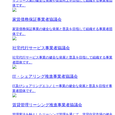
サブリース業の健全な発展や資質向上を目指して組織する事業者団
体です。
家賃債務保証事業者協議会
家賃債務保証事業の健全な発展と普及を目指して組織する事業者団
体です。
社宅代行サービス事業者協議会
社宅代行サービス事業の健全な発展と普及を目指して組織する事業
者団体です。
IT・シェアリング推進事業者協議会
IT及びシェアリングエコノミー事業の健全な発展と普及を目指す事
業者団体です。
賃貸管理リーシング推進事業者協議会
管理業法を軸としたリーシング管理を通じて、賃貸住宅市場の健全