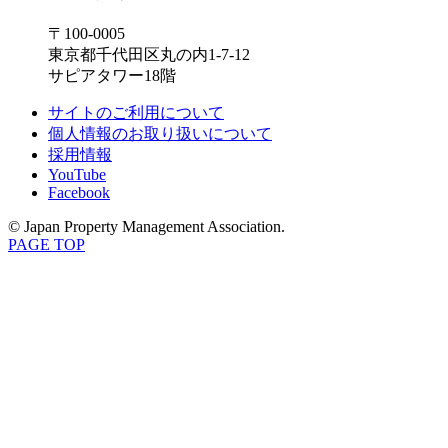
〒100-0005
東京都千代田区丸の内1-7-12
サピアタワー18階
サイトのご利用について
個人情報のお取り扱いについて
採用情報
YouTube
Facebook
© Japan Property Management Association.
PAGE TOP