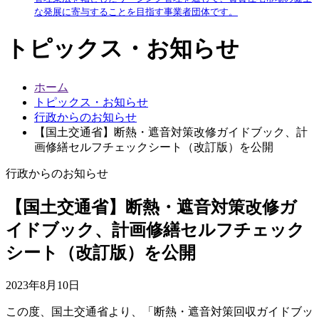
な発展に寄与することを目指す事業者団体です。
トピックス・お知らせ
ホーム
トピックス・お知らせ
行政からのお知らせ
【国土交通省】断熱・遮音対策改修ガイドブック、計
画修繕セルフチェックシート（改訂版）を公開
行政からのお知らせ
【国土交通省】断熱・遮音対策改修ガ
イドブック、計画修繕セルフチェック
シート（改訂版）を公開
2023年8月10日
この度、国土交通省より、「断熱・遮音対策回収ガイドブッ