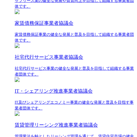
サブリース業の健全な発展や資質向上を目指して組織する事業者団
体です。
家賃債務保証事業者協議会
家賃債務保証事業の健全な発展と普及を目指して組織する事業者団
体です。
社宅代行サービス事業者協議会
社宅代行サービス事業の健全な発展と普及を目指して組織する事業
者団体です。
IT・シェアリング推進事業者協議会
IT及びシェアリングエコノミー事業の健全な発展と普及を目指す事
業者団体です。
賃貸管理リーシング推進事業者協議会
管理業法を軸としたリーシング管理を通じて、賃貸住宅市場の健全