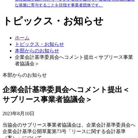
な発展に寄与することを目指す事業者団体です。
トピックス・お知らせ
ホーム
トピックス・お知らせ
本部からのお知らせ
企業会計基準委員会へコメント提出＜サブリース事業
者協議会＞
本部からのお知らせ
企業会計基準委員会へコメント提出＜
サブリース事業者協議会＞
2023年8月10日
当協会のサブリース事業者協議会は、企業会計基準委員会へ
企業会計基準公開草案第73号「リースに関する会計基準
（案）」について、