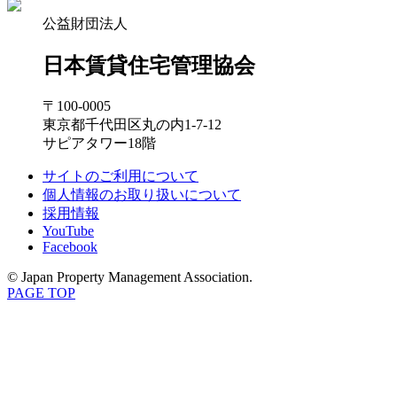
公益財団法人
日本賃貸住宅管理協会
〒100-0005
東京都千代田区丸の内1-7-12
サピアタワー18階
サイトのご利用について
個人情報のお取り扱いについて
採用情報
YouTube
Facebook
© Japan Property Management Association.
PAGE TOP