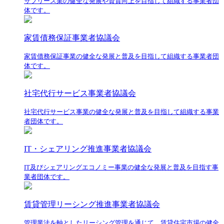
サブリース業の健全な発展や資質向上を目指して組織する事業者団
体です。
家賃債務保証事業者協議会
家賃債務保証事業の健全な発展と普及を目指して組織する事業者団
体です。
社宅代行サービス事業者協議会
社宅代行サービス事業の健全な発展と普及を目指して組織する事業
者団体です。
IT・シェアリング推進事業者協議会
IT及びシェアリングエコノミー事業の健全な発展と普及を目指す事
業者団体です。
賃貸管理リーシング推進事業者協議会
管理業法を軸としたリーシング管理を通じて、賃貸住宅市場の健全