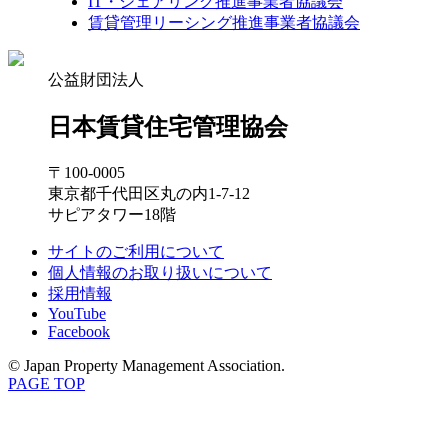
IT・シェアリング推進事業者協議会
賃貸管理リーシング推進事業者協議会
公益財団法人
日本賃貸住宅管理協会
〒100-0005
東京都千代田区丸の内1-7-12
サピアタワー18階
サイトのご利用について
個人情報のお取り扱いについて
採用情報
YouTube
Facebook
© Japan Property Management Association.
PAGE TOP