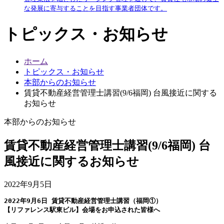
な発展に寄与することを目指す事業者団体です。
トピックス・お知らせ
ホーム
トピックス・お知らせ
本部からのお知らせ
賃貸不動産経営管理士講習(9/6福岡) 台風接近に関する
お知らせ
本部からのお知らせ
賃貸不動産経営管理士講習(9/6福岡) 台
風接近に関するお知らせ
2022年9月5日
2022年9月6日 賃貸不動産経営管理士講習（福岡①）
【リファレンス駅東ビル】会場をお申込された皆様へ