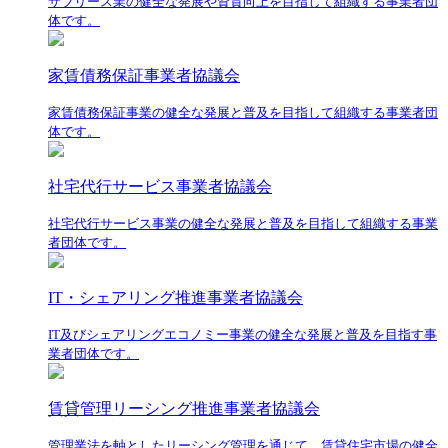
サブリース業の健全な発展や資質向上を目指して組織する事業者団
体です。
家賃債務保証事業者協議会
家賃債務保証事業の健全な発展と普及を目指して組織する事業者団
体です。
社宅代行サービス事業者協議会
社宅代行サービス事業の健全な発展と普及を目指して組織する事業
者団体です。
IT・シェアリング推進事業者協議会
IT及びシェアリングエコノミー事業の健全な発展と普及を目指す事
業者団体です。
賃貸管理リーシング推進事業者協議会
管理業法を軸としたリーシング管理を通じて、賃貸住宅市場の健全