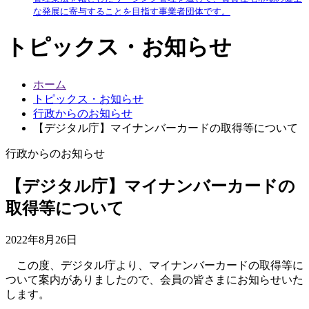
な発展に寄与することを目指す事業者団体です。
トピックス・お知らせ
ホーム
トピックス・お知らせ
行政からのお知らせ
【デジタル庁】マイナンバーカードの取得等について
行政からのお知らせ
【デジタル庁】マイナンバーカードの
取得等について
2022年8月26日
この度、デジタル庁より、マイナンバーカードの取得等に
ついて案内がありましたので、会員の皆さまにお知らせいた
します。