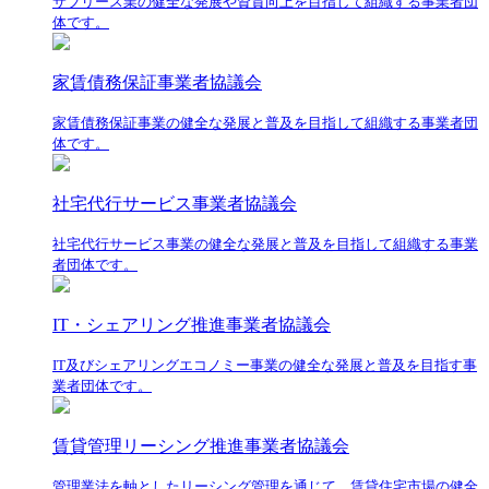
サブリース業の健全な発展や資質向上を目指して組織する事業者団
体です。
家賃債務保証事業者協議会
家賃債務保証事業の健全な発展と普及を目指して組織する事業者団
体です。
社宅代行サービス事業者協議会
社宅代行サービス事業の健全な発展と普及を目指して組織する事業
者団体です。
IT・シェアリング推進事業者協議会
IT及びシェアリングエコノミー事業の健全な発展と普及を目指す事
業者団体です。
賃貸管理リーシング推進事業者協議会
管理業法を軸としたリーシング管理を通じて、賃貸住宅市場の健全