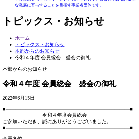
な発展に寄与することを目指す事業者団体です。
トピックス・お知らせ
ホーム
トピックス・お知らせ
本部からのお知らせ
令和４年度 会員総会 盛会の御礼
本部からのお知らせ
令和４年度 会員総会 盛会の御礼
2022年6月15日
■―――――――――――――――――――――――――■
令和４年度会員総会
ご参加いただき、誠にありがとうございました。
■―――――――――――――――――――――――――■
会員各位