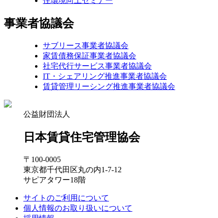
住環境向上セミナー
事業者協議会
サブリース事業者協議会
家賃債務保証事業者協議会
社宅代行サービス事業者協議会
IT・シェアリング推進事業者協議会
賃貸管理リーシング推進事業者協議会
公益財団法人
日本賃貸住宅管理協会
〒100-0005
東京都千代田区丸の内1-7-12
サピアタワー18階
サイトのご利用について
個人情報のお取り扱いについて