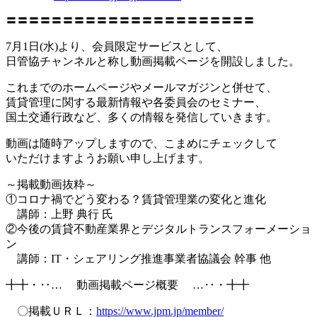
〓〓〓〓〓〓〓〓〓〓〓〓〓〓〓〓〓〓〓〓〓〓
7月1日(水)より、会員限定サービスとして、
日管協チャンネルと称し動画掲載ページを開設しました。
これまでのホームページやメールマガジンと併せて、
賃貸管理に関する最新情報や各委員会のセミナー、
国土交通行政など、多くの情報を発信していきます。
動画は随時アップしますので、こまめにチェックして
いただけますようお願い申し上げます。
～掲載動画抜粋～
①コロナ禍でどう変わる？賃貸管理業の変化と進化
講師：上野 典行 氏
②今後の賃貸不動産業界とデジタルトランスフォーメーショ
ン
講師：IT・シェアリング推進事業者協議会 幹事 他
╋╋・‥… 動画掲載ページ概要 …‥・╋╋
〇掲載ＵＲＬ：
https://www.jpm.jp/member/