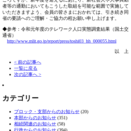
者等の通勤においてもこうした取組を可能な範囲で実施して
いただきますよう、会員の皆さまにおかれては、引き続き同
省の要請へのご理解・ご協力の程お願い申し上げます。
◆参考：令和元年度のテレワーク人口実態調査結果（国土交
通省）
http://www.mlit.go.jp/report/press/toshi03_hh_000055.html
以 上
< 前の記事へ
一覧に戻る
次の記事へ >
カテゴリー
ブロック・支部からのお知らせ
(20)
本部からのお知らせ
(351)
相続関連のお知らせ
(58)
行政からのお知らせ
(394)