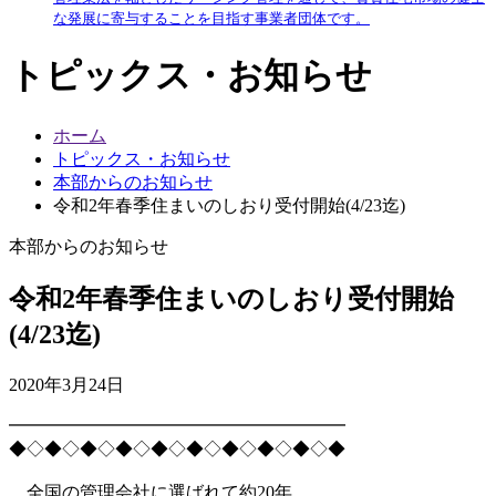
な発展に寄与することを目指す事業者団体です。
トピックス・お知らせ
ホーム
トピックス・お知らせ
本部からのお知らせ
令和2年春季住まいのしおり受付開始(4/23迄)
本部からのお知らせ
令和2年春季住まいのしおり受付開始
(4/23迄)
2020年3月24日
━━━━━━━━━━━━━━━━━━━
◆◇◆◇◆◇◆◇◆◇◆◇◆◇◆◇◆◇◆
全国の管理会社に選ばれて約20年