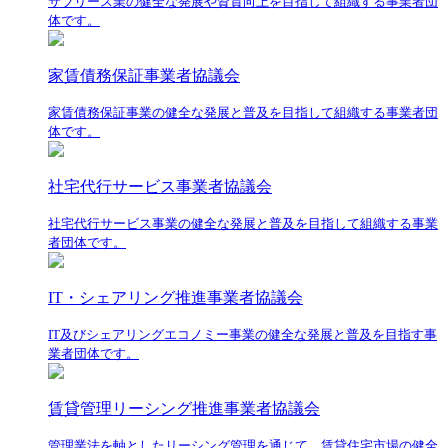
サブリース業の健全な発展や資質向上を目指して組織する事業者団
体です。
家賃債務保証事業者協議会
家賃債務保証事業の健全な発展と普及を目指して組織する事業者団
体です。
社宅代行サービス事業者協議会
社宅代行サービス事業の健全な発展と普及を目指して組織する事業
者団体です。
IT・シェアリング推進事業者協議会
IT及びシェアリングエコノミー事業の健全な発展と普及を目指す事
業者団体です。
賃貸管理リーシング推進事業者協議会
管理業法を軸としたリーシング管理を通じて、賃貸住宅市場の健全