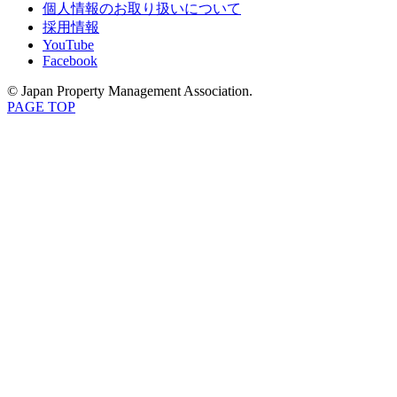
個人情報のお取り扱いについて
採用情報
YouTube
Facebook
© Japan Property Management Association.
PAGE TOP