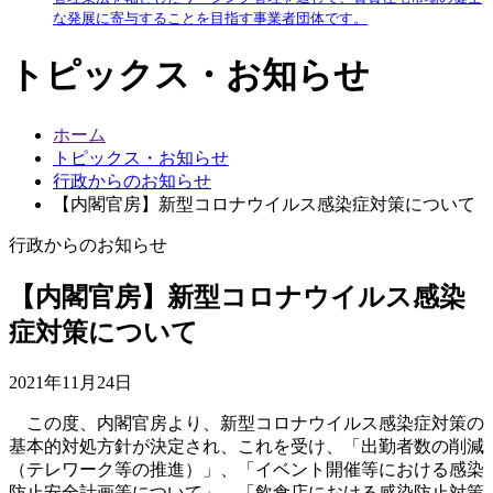
な発展に寄与することを目指す事業者団体です。
トピックス・お知らせ
ホーム
トピックス・お知らせ
行政からのお知らせ
【内閣官房】新型コロナウイルス感染症対策について
行政からのお知らせ
【内閣官房】新型コロナウイルス感染
症対策について
2021年11月24日
この度、内閣官房より、新型コロナウイルス感染症対策の
基本的対処方針が決定され、これを受け、「出勤者数の削減
（テレワーク等の推進）」、「イベント開催等における感染
防止安全計画等について」、「飲食店における感染防止対策