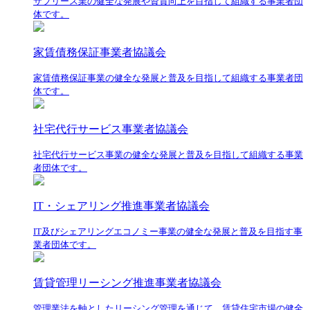
サブリース業の健全な発展や資質向上を目指して組織する事業者団
体です。
家賃債務保証事業者協議会
家賃債務保証事業の健全な発展と普及を目指して組織する事業者団
体です。
社宅代行サービス事業者協議会
社宅代行サービス事業の健全な発展と普及を目指して組織する事業
者団体です。
IT・シェアリング推進事業者協議会
IT及びシェアリングエコノミー事業の健全な発展と普及を目指す事
業者団体です。
賃貸管理リーシング推進事業者協議会
管理業法を軸としたリーシング管理を通じて、賃貸住宅市場の健全