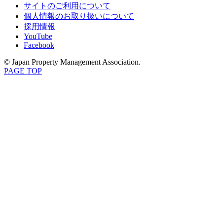
サイトのご利用について
個人情報のお取り扱いについて
採用情報
YouTube
Facebook
© Japan Property Management Association.
PAGE TOP