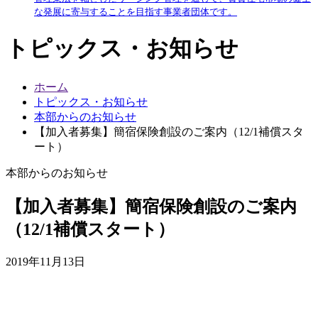
な発展に寄与することを目指す事業者団体です。
トピックス・お知らせ
ホーム
トピックス・お知らせ
本部からのお知らせ
【加入者募集】簡宿保険創設のご案内（12/1補償スタ
ート）
本部からのお知らせ
【加入者募集】簡宿保険創設のご案内
（12/1補償スタート）
2019年11月13日