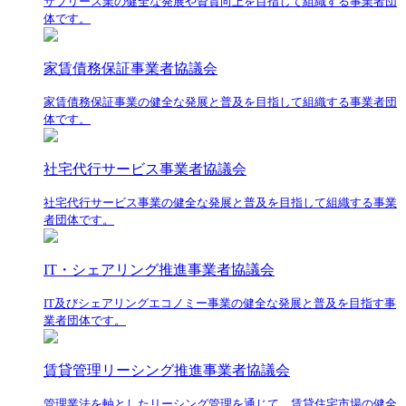
サブリース業の健全な発展や資質向上を目指して組織する事業者団
体です。
家賃債務保証事業者協議会
家賃債務保証事業の健全な発展と普及を目指して組織する事業者団
体です。
社宅代行サービス事業者協議会
社宅代行サービス事業の健全な発展と普及を目指して組織する事業
者団体です。
IT・シェアリング推進事業者協議会
IT及びシェアリングエコノミー事業の健全な発展と普及を目指す事
業者団体です。
賃貸管理リーシング推進事業者協議会
管理業法を軸としたリーシング管理を通じて、賃貸住宅市場の健全