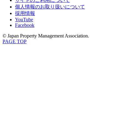
サイトのご利用について
個人情報のお取り扱いについて
採用情報
YouTube
Facebook
© Japan Property Management Association.
PAGE TOP