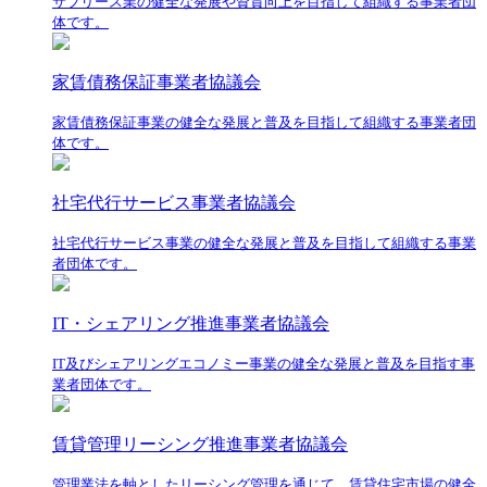
サブリース業の健全な発展や資質向上を目指して組織する事業者団
体です。
家賃債務保証事業者協議会
家賃債務保証事業の健全な発展と普及を目指して組織する事業者団
体です。
社宅代行サービス事業者協議会
社宅代行サービス事業の健全な発展と普及を目指して組織する事業
者団体です。
IT・シェアリング推進事業者協議会
IT及びシェアリングエコノミー事業の健全な発展と普及を目指す事
業者団体です。
賃貸管理リーシング推進事業者協議会
管理業法を軸としたリーシング管理を通じて、賃貸住宅市場の健全