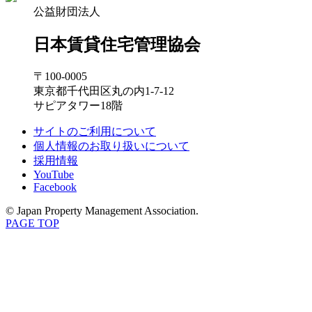
公益財団法人
日本賃貸住宅管理協会
〒100-0005
東京都千代田区丸の内1-7-12
サピアタワー18階
サイトのご利用について
個人情報のお取り扱いについて
採用情報
YouTube
Facebook
© Japan Property Management Association.
PAGE TOP