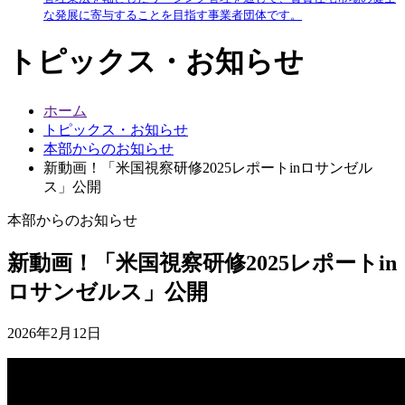
な発展に寄与することを目指す事業者団体です。
トピックス・お知らせ
ホーム
トピックス・お知らせ
本部からのお知らせ
新動画！「米国視察研修2025レポートinロサンゼル
ス」公開
本部からのお知らせ
新動画！「米国視察研修2025レポートin
ロサンゼルス」公開
2026年2月12日