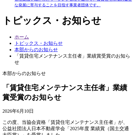
な発展に寄与することを目指す事業者団体です。
トピックス・お知らせ
ホーム
トピックス・お知らせ
本部からのお知らせ
「賃貸住宅メンテナンス主任者」業績賞受賞のお知ら
せ
本部からのお知らせ
「賃貸住宅メンテナンス主任者」業績
賞受賞のお知らせ
2026年6月10日
この度、当協会資格「賃貸住宅メンテナンス主任者」が、
公益社団法人日本不動産学会「2025年度 業績賞（国土交通
大臣賞）」を受賞しました。