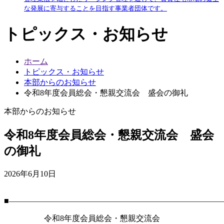
な発展に寄与することを目指す事業者団体です。
トピックス・お知らせ
ホーム
トピックス・お知らせ
本部からのお知らせ
令和8年度会員総会・懇親交流会 盛会の御礼
本部からのお知らせ
令和8年度会員総会・懇親交流会 盛会
の御礼
2026年6月10日
■―――――――――――――――――――――――――――
令和8年度会員総会・懇親交流会