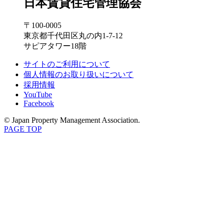
日本賃貸住宅管理協会
〒100-0005
東京都千代田区丸の内1-7-12
サピアタワー18階
サイトのご利用について
個人情報のお取り扱いについて
採用情報
YouTube
Facebook
© Japan Property Management Association.
PAGE TOP