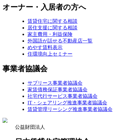
オーナー・入居者の方へ
賃貸住宅に関する相談
居住支援に関する相談
家主費用・利益保険
外国語が話せる不動産店一覧
めやす賃料表示
住環境向上セミナー
事業者協議会
サブリース事業者協議会
家賃債務保証事業者協議会
社宅代行サービス事業者協議会
IT・シェアリング推進事業者協議会
賃貸管理リーシング推進事業者協議会
公益財団法人