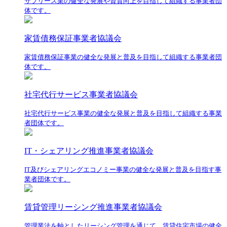
サブリース業の健全な発展や資質向上を目指して組織する事業者団
体です。
家賃債務保証事業者協議会
家賃債務保証事業の健全な発展と普及を目指して組織する事業者団
体です。
社宅代行サービス事業者協議会
社宅代行サービス事業の健全な発展と普及を目指して組織する事業
者団体です。
IT・シェアリング推進事業者協議会
IT及びシェアリングエコノミー事業の健全な発展と普及を目指す事
業者団体です。
賃貸管理リーシング推進事業者協議会
管理業法を軸としたリーシング管理を通じて、賃貸住宅市場の健全