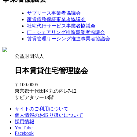
サブリース事業者協議会
家賃債務保証事業者協議会
社宅代行サービス事業者協議会
IT・シェアリング推進事業者協議会
賃貸管理リーシング推進事業者協議会
公益財団法人
日本賃貸住宅管理協会
〒100-0005
東京都千代田区丸の内1-7-12
サピアタワー18階
サイトのご利用について
個人情報のお取り扱いについて
採用情報
YouTube
Facebook