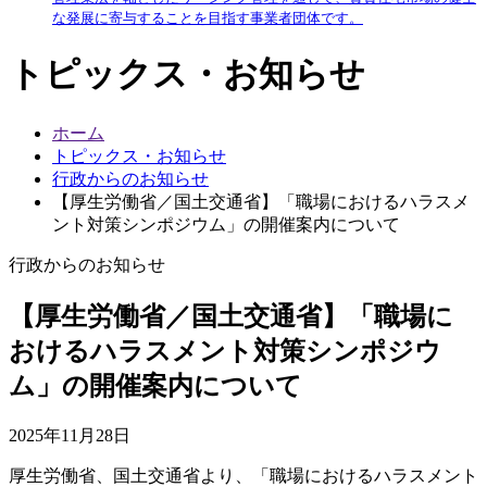
な発展に寄与することを目指す事業者団体です。
トピックス・お知らせ
ホーム
トピックス・お知らせ
行政からのお知らせ
【厚生労働省／国土交通省】「職場におけるハラスメ
ント対策シンポジウム」の開催案内について
行政からのお知らせ
【厚生労働省／国土交通省】「職場に
おけるハラスメント対策シンポジウ
ム」の開催案内について
2025年11月28日
厚生労働省、国土交通省より、「職場におけるハラスメント