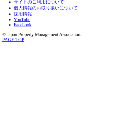
サイトのご利用について
個人情報のお取り扱いについて
採用情報
YouTube
Facebook
© Japan Property Management Association.
PAGE TOP