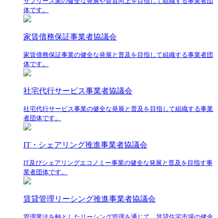
サブリース業の健全な発展や資質向上を目指して組織する事業者団
体です。
家賃債務保証事業者協議会
家賃債務保証事業の健全な発展と普及を目指して組織する事業者団
体です。
社宅代行サービス事業者協議会
社宅代行サービス事業の健全な発展と普及を目指して組織する事業
者団体です。
IT・シェアリング推進事業者協議会
IT及びシェアリングエコノミー事業の健全な発展と普及を目指す事
業者団体です。
賃貸管理リーシング推進事業者協議会
管理業法を軸としたリーシング管理を通じて、賃貸住宅市場の健全