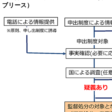
ブリース）