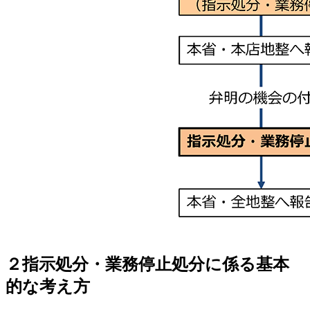
２
指示処分・業務停止処分に係る基本
的な考え方