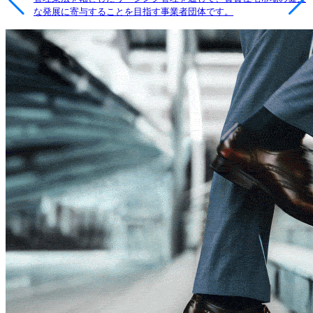
な発展に寄与することを目指す事業者団体です。