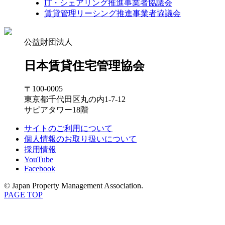
IT・シェアリング推進事業者協議会
賃貸管理リーシング推進事業者協議会
公益財団法人
日本賃貸住宅管理協会
〒100-0005
東京都千代田区丸の内1-7-12
サピアタワー18階
サイトのご利用について
個人情報のお取り扱いについて
採用情報
YouTube
Facebook
© Japan Property Management Association.
PAGE TOP