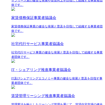
サブリース業の健全な発展や資質向上を目指して組織する事業者団
体です。
家賃債務保証事業者協議会
家賃債務保証事業の健全な発展と普及を目指して組織する事業者団
体です。
社宅代行サービス事業者協議会
社宅代行サービス事業の健全な発展と普及を目指して組織する事業
者団体です。
IT・シェアリング推進事業者協議会
IT及びシェアリングエコノミー事業の健全な発展と普及を目指す事
業者団体です。
賃貸管理リーシング推進事業者協議会
管理業法を軸としたリーシング管理を通じて、賃貸住宅市場の健全