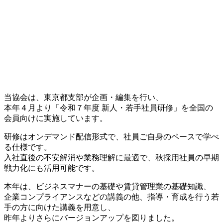
当協会は、東京都支部が企画・編集を行い、
本年４月より「令和７年度 新人・若手社員研修」を全国の
会員向けに実施しています。
研修はオンデマンド配信形式で、社員ご自身のペースで学べ
る仕様です。
入社直後の不安解消や業務理解に最適で、秋採用社員の早期
戦力化にも活用可能です。
本年は、ビジネスマナーの基礎や賃貸管理業の基礎知識、
企業コンプライアンスなどの講義の他、指導・育成を行う若
手の方に向けた講義を用意し、
昨年よりさらにバージョンアップを図りました。