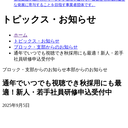
な発展に寄与することを目指す事業者団体です。
トピックス・お知らせ
ホーム
トピックス・お知らせ
ブロック・支部からのお知らせ
通年でいつでも視聴でき秋採用にも最適！新人・若手
社員研修申込受付中
ブロック・支部からのお知らせ
本部からのお知らせ
通年でいつでも視聴でき秋採用にも最
適！新人・若手社員研修申込受付中
2025年9月5日