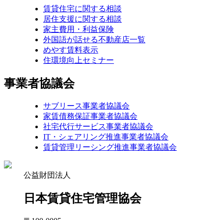
賃貸住宅に関する相談
居住支援に関する相談
家主費用・利益保険
外国語が話せる不動産店一覧
めやす賃料表示
住環境向上セミナー
事業者協議会
サブリース事業者協議会
家賃債務保証事業者協議会
社宅代行サービス事業者協議会
IT・シェアリング推進事業者協議会
賃貸管理リーシング推進事業者協議会
公益財団法人
日本賃貸住宅管理協会