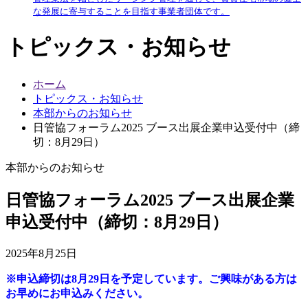
な発展に寄与することを目指す事業者団体です。
トピックス・お知らせ
ホーム
トピックス・お知らせ
本部からのお知らせ
日管協フォーラム2025 ブース出展企業申込受付中（締
切：8月29日）
本部からのお知らせ
日管協フォーラム2025 ブース出展企業
申込受付中（締切：8月29日）
2025年8月25日
※申込締切は8月29日を予定しています。ご興味がある方は
お早めにお申込みください。