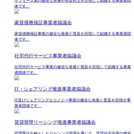
サブリース業の健全な発展や資質向上を目指して組織する事業者団
体です。
家賃債務保証事業者協議会
家賃債務保証事業の健全な発展と普及を目指して組織する事業者団
体です。
社宅代行サービス事業者協議会
社宅代行サービス事業の健全な発展と普及を目指して組織する事業
者団体です。
IT・シェアリング推進事業者協議会
IT及びシェアリングエコノミー事業の健全な発展と普及を目指す事
業者団体です。
賃貸管理リーシング推進事業者協議会
管理業法を軸としたリーシング管理を通じて、賃貸住宅市場の健全