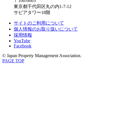
〒100-0005
東京都千代田区丸の内1-7-12
サピアタワー18階
サイトのご利用について
個人情報のお取り扱いについて
採用情報
YouTube
Facebook
© Japan Property Management Association.
PAGE TOP