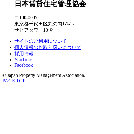
日本賃貸住宅管理協会
〒100-0005
東京都千代田区丸の内1-7-12
サピアタワー18階
サイトのご利用について
個人情報のお取り扱いについて
採用情報
YouTube
Facebook
© Japan Property Management Association.
PAGE TOP