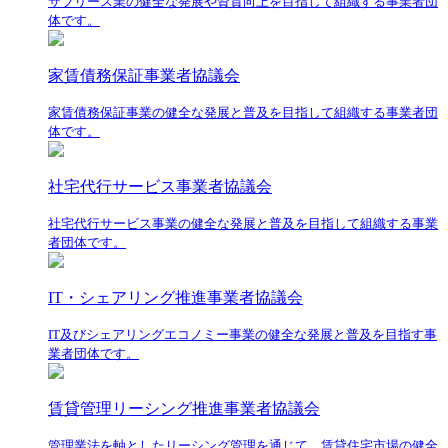
サブリース業の健全な発展や資質向上を目指して組織する事業者団
体です。
家賃債務保証事業者協議会
家賃債務保証事業の健全な発展と普及を目指して組織する事業者団
体です。
社宅代行サービス事業者協議会
社宅代行サービス事業の健全な発展と普及を目指して組織する事業
者団体です。
IT・シェアリング推進事業者協議会
IT及びシェアリングエコノミー事業の健全な発展と普及を目指す事
業者団体です。
賃貸管理リーシング推進事業者協議会
管理業法を軸としたリーシング管理を通じて、賃貸住宅市場の健全