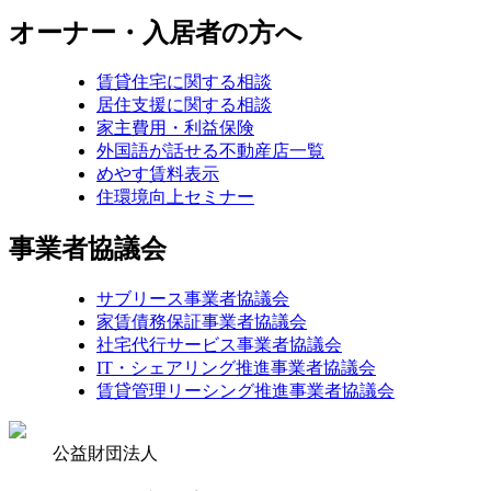
オーナー・入居者の方へ
賃貸住宅に関する相談
居住支援に関する相談
家主費用・利益保険
外国語が話せる不動産店一覧
めやす賃料表示
住環境向上セミナー
事業者協議会
サブリース事業者協議会
家賃債務保証事業者協議会
社宅代行サービス事業者協議会
IT・シェアリング推進事業者協議会
賃貸管理リーシング推進事業者協議会
公益財団法人