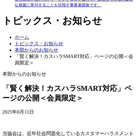
な発展に寄与することを目指す事業者団体です。
トピックス・お知らせ
ホーム
トピックス・お知らせ
本部からのお知らせ
「賢く解決！カスハラSMART対応」ページの公開＜会
員限定＞
本部からのお知らせ
「賢く解決！カスハラSMART対応」ペ
ージの公開＜会員限定＞
2025年6月11日
当協会は、近年社会問題化しているカスタマーハラスメント