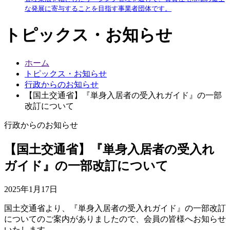
な発展に寄与することを目指す事業者団体です。
トピックス・お知らせ
ホーム
トピックス・お知らせ
行政からのお知らせ
【国土交通省】『単身入居者の受入れガイド』の一部
改訂について
行政からのお知らせ
【国土交通省】『単身入居者の受入れ
ガイド』の一部改訂について
2025年1月17日
国土交通省より、『単身入居者の受入れガイド』の一部改訂
についてのご案内がありましたので、会員の皆様へお知らせ
いたします。