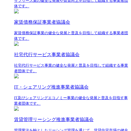
サブリース業の健全な発展や資質向上を目指して組織する事業者団
体です。
家賃債務保証事業者協議会
家賃債務保証事業の健全な発展と普及を目指して組織する事業者団
体です。
社宅代行サービス事業者協議会
社宅代行サービス事業の健全な発展と普及を目指して組織する事業
者団体です。
IT・シェアリング推進事業者協議会
IT及びシェアリングエコノミー事業の健全な発展と普及を目指す事
業者団体です。
賃貸管理リーシング推進事業者協議会
管理業法を軸としたリーシング管理を通じて、賃貸住宅市場の健全