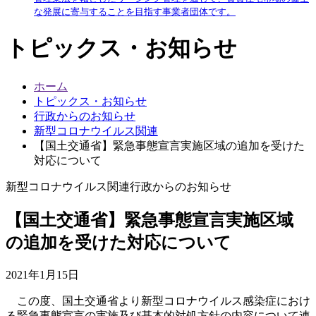
な発展に寄与することを目指す事業者団体です。
トピックス・お知らせ
ホーム
トピックス・お知らせ
行政からのお知らせ
新型コロナウイルス関連
【国土交通省】緊急事態宣言実施区域の追加を受けた
対応について
新型コロナウイルス関連
行政からのお知らせ
【国土交通省】緊急事態宣言実施区域
の追加を受けた対応について
2021年1月15日
この度、国土交通省より新型コロナウイルス感染症におけ
る緊急事態宣言の実施及び基本的対処方針の内容について連