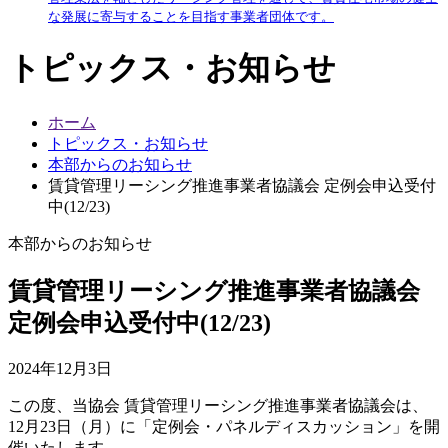
な発展に寄与することを目指す事業者団体です。
トピックス・お知らせ
ホーム
トピックス・お知らせ
本部からのお知らせ
賃貸管理リーシング推進事業者協議会 定例会申込受付
中(12/23)
本部からのお知らせ
賃貸管理リーシング推進事業者協議会
定例会申込受付中(12/23)
2024年12月3日
この度、当協会 賃貸管理リーシング推進事業者協議会は、
12月23日（月）に「定例会・パネルディスカッション」を開
催いたします。