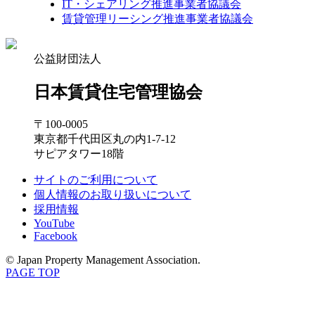
IT・シェアリング推進事業者協議会
賃貸管理リーシング推進事業者協議会
公益財団法人
日本賃貸住宅管理協会
〒100-0005
東京都千代田区丸の内1-7-12
サピアタワー18階
サイトのご利用について
個人情報のお取り扱いについて
採用情報
YouTube
Facebook
© Japan Property Management Association.
PAGE TOP