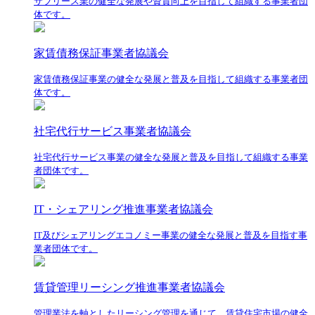
サブリース業の健全な発展や資質向上を目指して組織する事業者団
体です。
家賃債務保証事業者協議会
家賃債務保証事業の健全な発展と普及を目指して組織する事業者団
体です。
社宅代行サービス事業者協議会
社宅代行サービス事業の健全な発展と普及を目指して組織する事業
者団体です。
IT・シェアリング推進事業者協議会
IT及びシェアリングエコノミー事業の健全な発展と普及を目指す事
業者団体です。
賃貸管理リーシング推進事業者協議会
管理業法を軸としたリーシング管理を通じて、賃貸住宅市場の健全