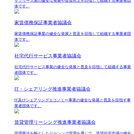
サブリース業の健全な発展や資質向上を目指して組織する事業者団
体です。
家賃債務保証事業者協議会
家賃債務保証事業の健全な発展と普及を目指して組織する事業者団
体です。
社宅代行サービス事業者協議会
社宅代行サービス事業の健全な発展と普及を目指して組織する事業
者団体です。
IT・シェアリング推進事業者協議会
IT及びシェアリングエコノミー事業の健全な発展と普及を目指す事
業者団体です。
賃貸管理リーシング推進事業者協議会
管理業法を軸としたリーシング管理を通じて、賃貸住宅市場の健全