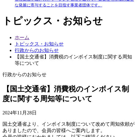
な発展に寄与することを目指す事業者団体です。
トピックス・お知らせ
ホーム
トピックス・お知らせ
行政からのお知らせ
【国土交通省】消費税のインボイス制度に関する周知
等について
行政からのお知らせ
【国土交通省】消費税のインボイス制
度に関する周知等について
2024年11月28日
国土交通省より、インボイス制度について改めて周知依頼が
ありましたので、会員の皆様へご案内します。
会員の皆様におかれましては、以下ご確認ください。