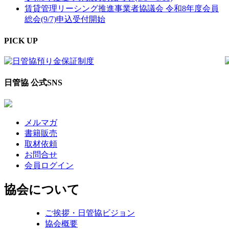
賃貸管理リーシング推進事業者協議会 令和8年度会員
総会(9/7)申込受付開始
PICK UP
日管協 公式SNS
メルマガ
書籍販売
取材依頼
お問合せ
会員ログイン
協会について
ご挨拶・日管協ビジョン
協会概要