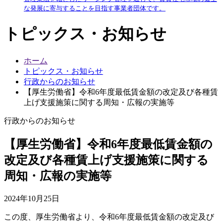
な発展に寄与することを目指す事業者団体です。
トピックス・お知らせ
ホーム
トピックス・お知らせ
行政からのお知らせ
【厚生労働省】令和6年度最低賃金額の改定及び各種賃
上げ支援施策に関する周知・広報の実施等
行政からのお知らせ
【厚生労働省】令和6年度最低賃金額の
改定及び各種賃上げ支援施策に関する
周知・広報の実施等
2024年10月25日
この度、厚生労働省より、令和6年度最低賃金額の改定及び