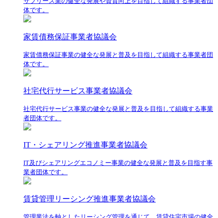
サブリース業の健全な発展や資質向上を目指して組織する事業者団
体です。
家賃債務保証事業者協議会
家賃債務保証事業の健全な発展と普及を目指して組織する事業者団
体です。
社宅代行サービス事業者協議会
社宅代行サービス事業の健全な発展と普及を目指して組織する事業
者団体です。
IT・シェアリング推進事業者協議会
IT及びシェアリングエコノミー事業の健全な発展と普及を目指す事
業者団体です。
賃貸管理リーシング推進事業者協議会
管理業法を軸としたリーシング管理を通じて、賃貸住宅市場の健全