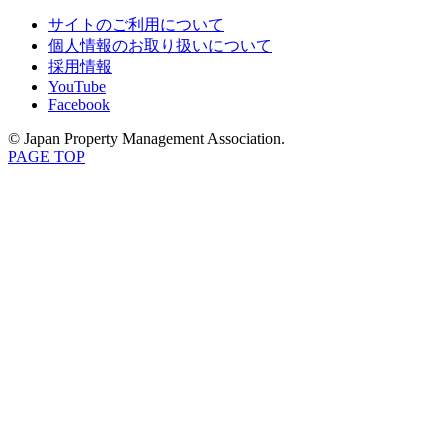
サイトのご利用について
個人情報のお取り扱いについて
採用情報
YouTube
Facebook
© Japan Property Management Association.
PAGE TOP