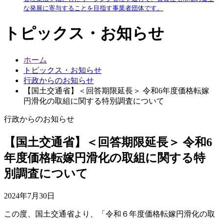
な発展に寄与することを目指す事業者団体です。
トピックス・お知らせ
ホーム
トピックス・お知らせ
行政からのお知らせ
【国土交通省】＜回答期限延長＞ 令和6年度価格転嫁
円滑化の取組に関する特別調査について
行政からのお知らせ
【国土交通省】＜回答期限延長＞ 令和6
年度価格転嫁円滑化の取組に関する特
別調査について
2024年7月30日
この度、国土交通省より、「令和６年度価格転嫁円滑化の取