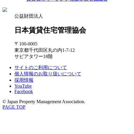
公益財団法人
日本賃貸住宅管理協会
〒100-0005
東京都千代田区丸の内1-7-12
サピアタワー18階
サイトのご利用について
個人情報のお取り扱いについて
採用情報
YouTube
Facebook
© Japan Property Management Association.
PAGE TOP