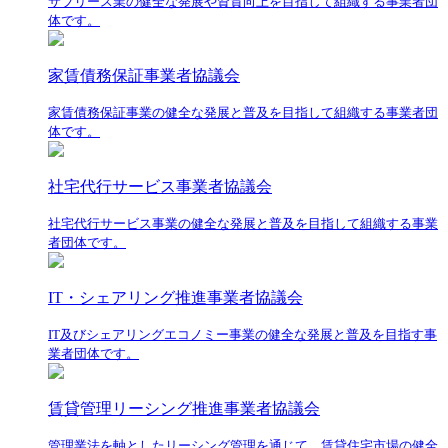
サブリース業の健全な発展や資質向上を目指して組織する事業者団
体です。
家賃債務保証事業者協議会
家賃債務保証事業の健全な発展と普及を目指して組織する事業者団
体です。
社宅代行サービス事業者協議会
社宅代行サービス事業の健全な発展と普及を目指して組織する事業
者団体です。
IT・シェアリング推進事業者協議会
IT及びシェアリングエコノミー事業の健全な発展と普及を目指す事
業者団体です。
賃貸管理リーシング推進事業者協議会
管理業法を軸としたリーシング管理を通じて、賃貸住宅市場の健全