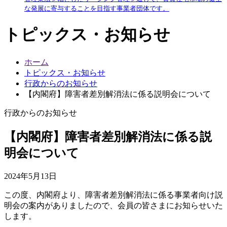
な発展に寄与することを目指す事業者団体です。
トピックス・お知らせ
ホーム
トピックス・お知らせ
行政からのお知らせ
【内閣府】障害者差別解消法に係る説明会について
行政からのお知らせ
【内閣府】障害者差別解消法に係る説
明会について
2024年5月13日
この度、内閣府より、障害者差別解消法に係る事業者向け説
明会の案内がありましたので、会員の皆さまにお知らせいた
します。