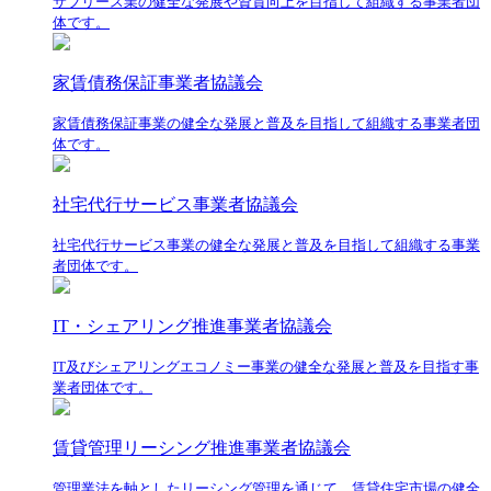
サブリース業の健全な発展や資質向上を目指して組織する事業者団
体です。
家賃債務保証事業者協議会
家賃債務保証事業の健全な発展と普及を目指して組織する事業者団
体です。
社宅代行サービス事業者協議会
社宅代行サービス事業の健全な発展と普及を目指して組織する事業
者団体です。
IT・シェアリング推進事業者協議会
IT及びシェアリングエコノミー事業の健全な発展と普及を目指す事
業者団体です。
賃貸管理リーシング推進事業者協議会
管理業法を軸としたリーシング管理を通じて、賃貸住宅市場の健全