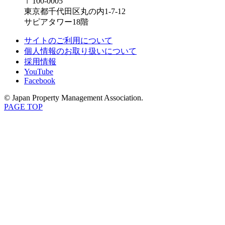
〒100-0005
東京都千代田区丸の内1-7-12
サピアタワー18階
サイトのご利用について
個人情報のお取り扱いについて
採用情報
YouTube
Facebook
© Japan Property Management Association.
PAGE TOP