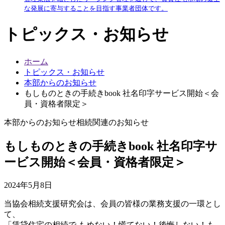
な発展に寄与することを目指す事業者団体です。
トピックス・お知らせ
ホーム
トピックス・お知らせ
本部からのお知らせ
もしものときの手続きbook 社名印字サービス開始＜会
員・資格者限定＞
本部からのお知らせ
相続関連のお知らせ
もしものときの手続きbook 社名印字サ
ービス開始＜会員・資格者限定＞
2024年5月8日
当協会相続支援研究会は、会員の皆様の業務支援の一環とし
て、
「賃貸住宅の相続で もめない！慌てない！後悔しない！も