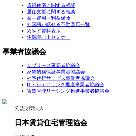
賃貸住宅に関する相談
居住支援に関する相談
家主費用・利益保険
外国語が話せる不動産店一覧
めやす賃料表示
住環境向上セミナー
事業者協議会
サブリース事業者協議会
家賃債務保証事業者協議会
社宅代行サービス事業者協議会
IT・シェアリング推進事業者協議会
賃貸管理リーシング推進事業者協議会
公益財団法人
日本賃貸住宅管理協会