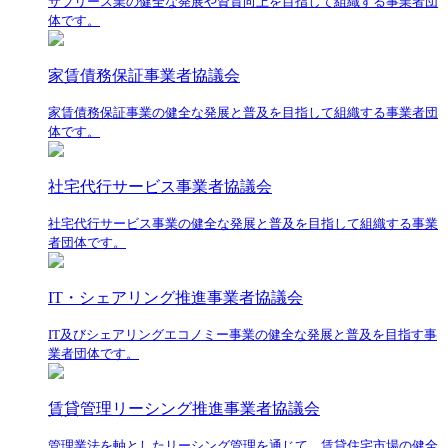
サブリース業の健全な発展や資質向上を目指して組織する事業者団
体です。
家賃債務保証事業者協議会
家賃債務保証事業の健全な発展と普及を目指して組織する事業者団
体です。
社宅代行サービス事業者協議会
社宅代行サービス事業の健全な発展と普及を目指して組織する事業
者団体です。
IT・シェアリング推進事業者協議会
IT及びシェアリングエコノミー事業の健全な発展と普及を目指す事
業者団体です。
賃貸管理リーシング推進事業者協議会
管理業法を軸としたリーシング管理を通じて、賃貸住宅市場の健全