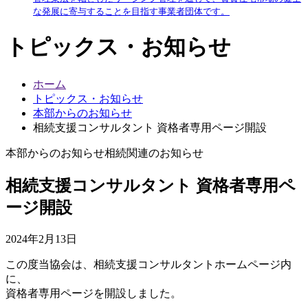
な発展に寄与することを目指す事業者団体です。
トピックス・お知らせ
ホーム
トピックス・お知らせ
本部からのお知らせ
相続支援コンサルタント 資格者専用ページ開設
本部からのお知らせ
相続関連のお知らせ
相続支援コンサルタント 資格者専用ペ
ージ開設
2024年2月13日
この度当協会は、相続支援コンサルタントホームページ内
に、
資格者専用ページを開設しました。