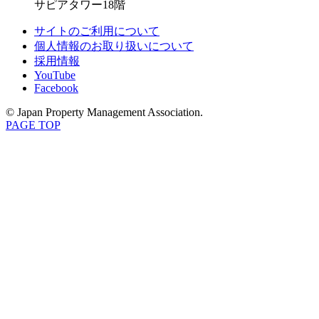
サピアタワー18階
サイトのご利用について
個人情報のお取り扱いについて
採用情報
YouTube
Facebook
© Japan Property Management Association.
PAGE TOP