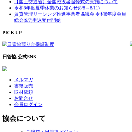
【国土交通省】全国戦没者追悼式の実施について
令和8年度夏季休業のお知らせ(8/8～8/11)
賃貸管理リーシング推進事業者協議会 令和8年度会員
総会(9/7)申込受付開始
PICK UP
日管協 公式SNS
メルマガ
書籍販売
取材依頼
お問合せ
会員ログイン
協会について
ご挨拶・日管協ビジョン