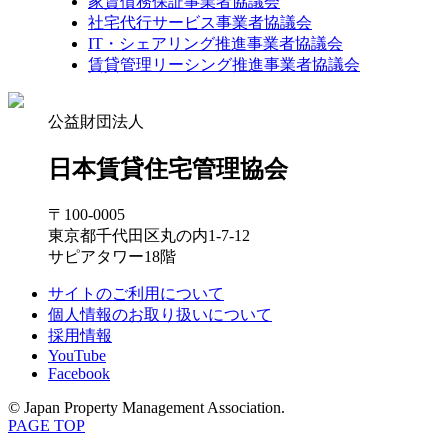
家賃債務保証事業者協議会
社宅代行サービス事業者協議会
IT・シェアリング推進事業者協議会
賃貸管理リーシング推進事業者協議会
公益財団法人
日本賃貸住宅管理協会
〒100-0005
東京都千代田区丸の内1-7-12
サピアタワー18階
サイトのご利用について
個人情報のお取り扱いについて
採用情報
YouTube
Facebook
© Japan Property Management Association.
PAGE TOP