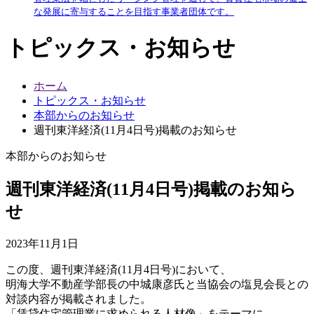
な発展に寄与することを目指す事業者団体です。
トピックス・お知らせ
ホーム
トピックス・お知らせ
本部からのお知らせ
週刊東洋経済(11月4日号)掲載のお知らせ
本部からのお知らせ
週刊東洋経済(11月4日号)掲載のお知ら
せ
2023年11月1日
この度、週刊東洋経済(11月4日号)において、
明海大学不動産学部長の中城康彦氏と当協会の塩見会長との
対談内容が掲載されました。
「賃貸住宅管理業に求められる人材像」をテーマに、