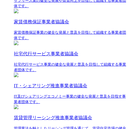
サブリース業の健全な発展や資質向上を目指して組織する事業者団
体です。
家賃債務保証事業者協議会
家賃債務保証事業の健全な発展と普及を目指して組織する事業者団
体です。
社宅代行サービス事業者協議会
社宅代行サービス事業の健全な発展と普及を目指して組織する事業
者団体です。
IT・シェアリング推進事業者協議会
IT及びシェアリングエコノミー事業の健全な発展と普及を目指す事
業者団体です。
賃貸管理リーシング推進事業者協議会
管理業法を軸としたリーシング管理を通じて、賃貸住宅市場の健全