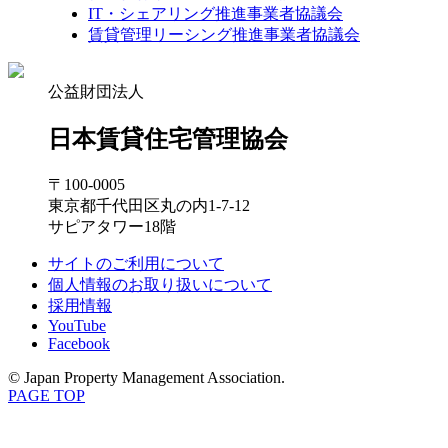
IT・シェアリング推進事業者協議会
賃貸管理リーシング推進事業者協議会
公益財団法人
日本賃貸住宅管理協会
〒100-0005
東京都千代田区丸の内1-7-12
サピアタワー18階
サイトのご利用について
個人情報のお取り扱いについて
採用情報
YouTube
Facebook
© Japan Property Management Association.
PAGE TOP