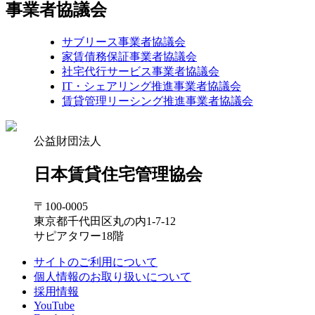
事業者協議会
サブリース事業者協議会
家賃債務保証事業者協議会
社宅代行サービス事業者協議会
IT・シェアリング推進事業者協議会
賃貸管理リーシング推進事業者協議会
公益財団法人
日本賃貸住宅管理協会
〒100-0005
東京都千代田区丸の内1-7-12
サピアタワー18階
サイトのご利用について
個人情報のお取り扱いについて
採用情報
YouTube