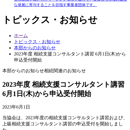
な発展に寄与することを目指す事業者団体です。
トピックス・お知らせ
ホーム
トピックス・お知らせ
本部からのお知らせ
2023年度 相続支援コンサルタント講習 6月1日(木)から
申込受付開始
本部からのお知らせ
相続関連のお知らせ
2023年度 相続支援コンサルタント講習
6月1日(木)から申込受付開始
2023年6月1日
当協会は、2023年度の相続支援コンサルタント講習および、
上級相続支援コンサルタント講習の申込受付を開始しまし
た。