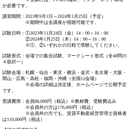
が必要です。
講習期間：2023年9月1日～2024年1月25日（予定）
※期間中は全講座が視聴可能です。
試験日時：①2023年11月24日（金）14：00～16：00
②2024年1月25日（木）14：00～16：00
※①、②いずれかの日程で受験してください。
試験形式：会場での集合試験、マークシート形式（全40問の
４肢択一）
試験会場：札幌・仙台・東京・横浜・金沢・名古屋・大阪・
岡山・広島・高松・福岡・沖縄（全国12会場）
※会場の詳細は決定後、ホームページで公開予定
です。
受講費用：会員88,000円（税込）※教材費、受験費込み
※会員外の方は176,000円（税込）
※会員外の方でも、賃貸不動産経営管理士資格者
は110,000円（税込）