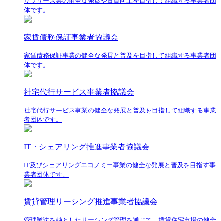
サブリース業の健全な発展や資質向上を目指して組織する事業者団
体です。
家賃債務保証事業者協議会
家賃債務保証事業の健全な発展と普及を目指して組織する事業者団
体です。
社宅代行サービス事業者協議会
社宅代行サービス事業の健全な発展と普及を目指して組織する事業
者団体です。
IT・シェアリング推進事業者協議会
IT及びシェアリングエコノミー事業の健全な発展と普及を目指す事
業者団体です。
賃貸管理リーシング推進事業者協議会
管理業法を軸としたリーシング管理を通じて、賃貸住宅市場の健全