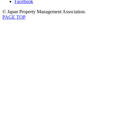
Facebook
© Japan Property Management Association.
PAGE TOP